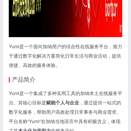
Yumi是一个面向加纳用户的综合性在线服务平台，致力
于通过数字化解决方案简化日常生活与商业活动，提供
便捷、高效的服务体验。
产品简介
Yumi是一个集成了多种实用工具的加纳本土在线服务平
台。其核心目标是
赋能个人与企业
，通过提供一站式的
数字化服务，帮助用户高效处理日常事务与商业需求。
平台名称“Yumi”在加纳当地语言中具有积极含义，体现
了其
本土化与亲和力
的服务定位。