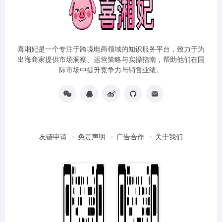
喜湘妃是一个专注于跨境电商领域的知识服务平台，致力于为
出海商家提供市场洞察、运营策略与实操指南，帮助他们在国
际市场中提升竞争力与销售业绩。
友链申请
免责声明
广告合作
关于我们