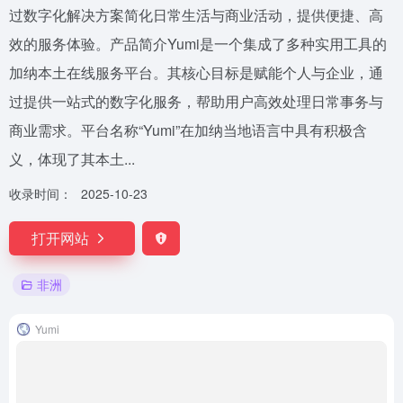
过数字化解决方案简化日常生活与商业活动，提供便捷、高
效的服务体验。产品简介Yumi是一个集成了多种实用工具的
加纳本土在线服务平台。其核心目标是赋能个人与企业，通
过提供一站式的数字化服务，帮助用户高效处理日常事务与
商业需求。平台名称“Yumi”在加纳当地语言中具有积极含
义，体现了其本土...
收录时间：
2025-10-23
打开网站
非洲
Yumi