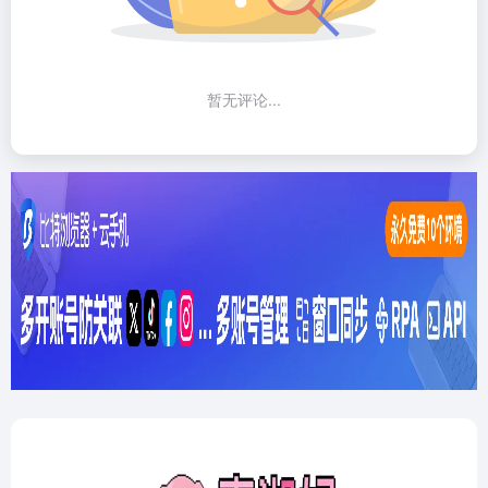
暂无评论...