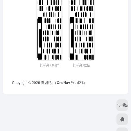
扫码加QQ群
扫码加微信
Copyright © 2026
喜湘妃
由
OneNav
强力驱动
">