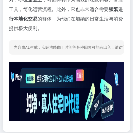
工具，简化运营流程。此外，它也非常适合需要
频繁进
行本地化交易
的群体，为他们在加纳的日常生活与消费
提供极大便利。
内容由AI生成，实际功能由于时间等各种因素可能有出入，请访问网