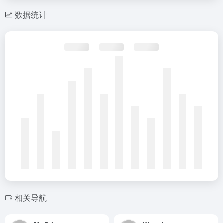
数据统计
相关导航