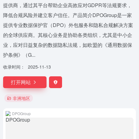
提供商，通过其平台帮助企业高效应对GDPR等法规要求，
降低合规风险并建立客户信任。产品简介DPOGroup是一家
提供专业数据保护官（DPO）外包服务和隐私合规解决方案
的全球供应商。其核心业务是协助各类组织，尤其是中小企
业，应对日益复杂的数据隐私法规，如欧盟的《通用数据保
护条例》（G...
收录时间：
2025-11-13
打开网站
非洲地区
DPOGroup