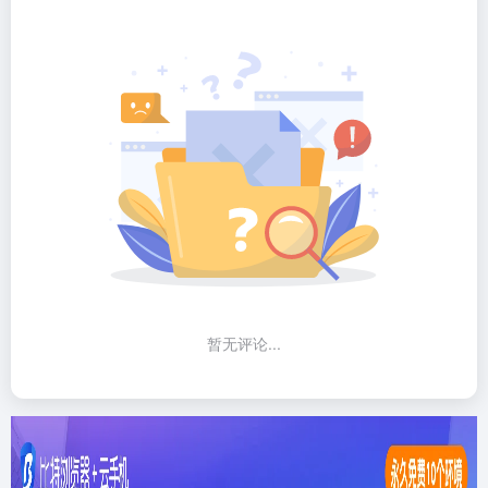
暂无评论...