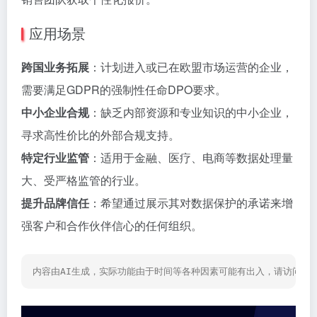
应用场景
跨国业务拓展
：计划进入或已在欧盟市场运营的企业，
需要满足GDPR的强制性任命DPO要求。
中小企业合规
：缺乏内部资源和专业知识的中小企业，
寻求高性价比的外部合规支持。
特定行业监管
：适用于金融、医疗、电商等数据处理量
大、受严格监管的行业。
提升品牌信任
：希望通过展示其对数据保护的承诺来增
强客户和合作伙伴信心的任何组织。
内容由AI生成，实际功能由于时间等各种因素可能有出入，请访问网