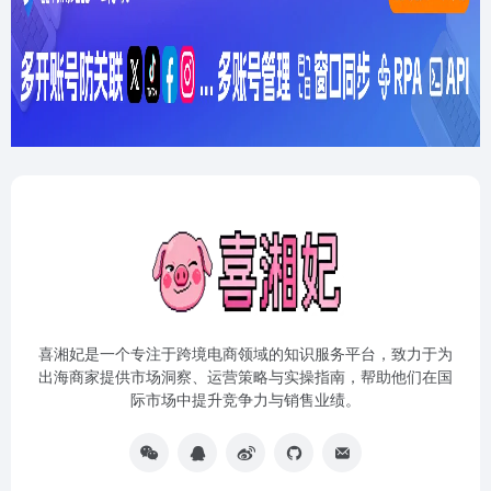
喜湘妃是一个专注于跨境电商领域的知识服务平台，致力于为
出海商家提供市场洞察、运营策略与实操指南，帮助他们在国
际市场中提升竞争力与销售业绩。