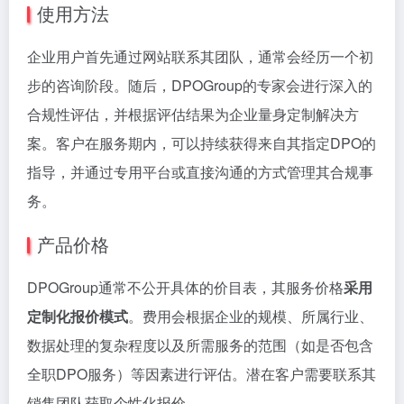
使用方法
企业用户首先通过网站联系其团队，通常会经历一个初
步的咨询阶段。随后，DPOGroup的专家会进行深入的
合规性评估，并根据评估结果为企业量身定制解决方
案。客户在服务期内，可以持续获得来自其指定DPO的
指导，并通过专用平台或直接沟通的方式管理其合规事
务。
产品价格
DPOGroup通常不公开具体的价目表，其服务价格
采用
定制化报价模式
。费用会根据企业的规模、所属行业、
数据处理的复杂程度以及所需服务的范围（如是否包含
全职DPO服务）等因素进行评估。潜在客户需要联系其
销售团队获取个性化报价。