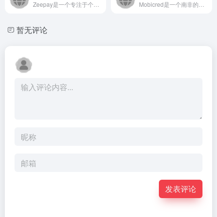
Zeepay是一个专注于个人与家庭财务管理的在线平台，通过智...
Mobicred是一个南非的在线消费信贷平台，它为用户提供可...
暂无评论
发表评论