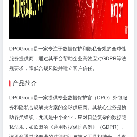
DPOGroup是一家专注于数据保护和隐私合规的全球性
服务提供商，通过其平台帮助企业高效应对GDPR等法
规要求，降低合规风险并建立客户信任。
产品简介
DPOGroup是一家提供专业数据保护官（DPO）外包服
务和隐私合规解决方案的全球供应商。其核心业务是协
助各类组织，尤其是中小企业，应对日益复杂的数据隐
私法规，如欧盟的《通用数据保护条例》（GDPR）。
该平台通过将专业的法律知识与技术工具相结合，为客