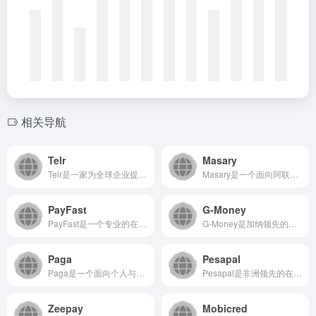
相关导航
Telr
Masary
Telr是一家为全球企业提供全方位在线支付解决方案的技术公司...
Masary是一个面向阿联酋及中东地区市场的综合性数字服务平...
PayFast
G-Money
PayFast是一个专业的在线支付处理平台，致力于为全球企业...
G-Money是加纳领先的数字金融服务平台，致力于通过移动技...
Paga
Pesapal
Paga是一个面向个人与企业的综合性数字支付平台，致力于通过...
Pesapal是非洲领先的在线及移动支付平台，为企业和个人提...
Zeepay
Mobicred