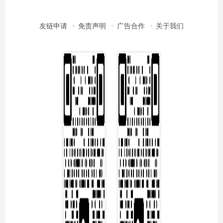
友链申请
免责声明
广告合作
关于我们