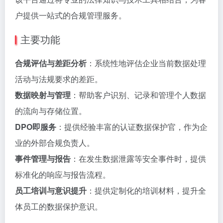
户提供一站式的合规管理服务。
主要功能
合规评估与差距分析
：系统性地评估企业当前数据处理
活动与法规要求的差距。
数据映射与管理
：帮助客户识别、记录和管理个人数据
的流向与存储位置。
DPO即服务
：提供经验丰富的认证数据保护官，作为企
业的外部合规负责人。
事件管理与报告
：在发生数据泄露等安全事件时，提供
标准化的响应与报告流程。
员工培训与意识提升
：提供定制化的培训材料，提升全
体员工的数据保护意识。