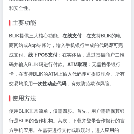
和安全性。
主要功能
BLIK提供三大核心功能。
在线支付
：在支持BLIK的电
商网站或App结账时，输入手机银行生成的代码即可完
成支付。
线下POS支付
：在实体店，通过扫描商户二维
码并输入BLIK码进行付款。
ATM取现
：无需携带银行
卡，在支持BLIK的ATM上输入代码即可提取现金。所有
交易均采用
一次性动态代码
，有效防范欺诈风险。
使用方法
使用BLIK非常简单，仅需四步。首先，用户需确保其银
行是BLIK的合作机构。其次，下载并登录合作银行的官
方手机应用。在需要进行支付或取现时，进入应用的