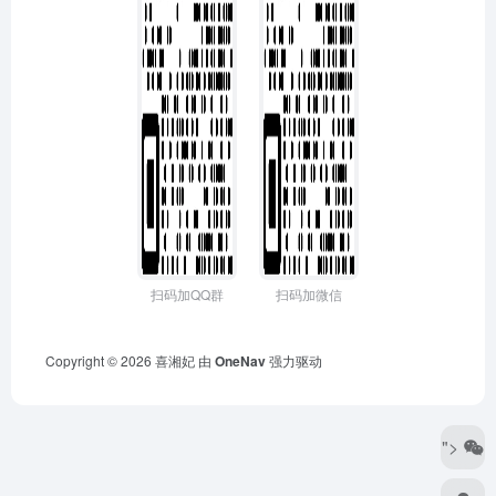
扫码加QQ群
扫码加微信
Copyright © 2026
喜湘妃
由
OneNav
强力驱动
">