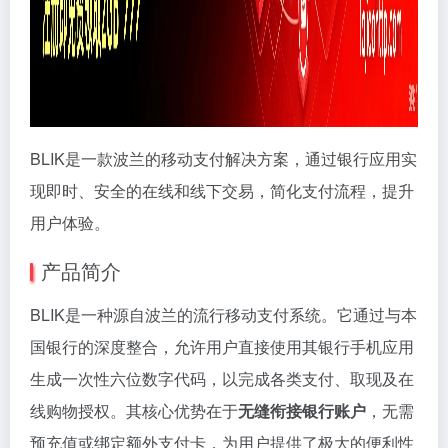
BLIK是一款波兰的移动支付解决方案，通过银行应用实
现即时、安全的在线和线下交易，简化支付流程，提升
用户体验。
产品简介
BLIK是一种源自波兰的流行移动支付系统。它通过与本
国银行的深度整合，允许用户直接使用其银行手机应用
生成一次性六位数字代码，以完成各类支付、取现及在
线购物授权。其核心优势在于
无缝衔接银行账户
，无需
预充值或绑定额外支付卡，为用户提供了极大的便利性