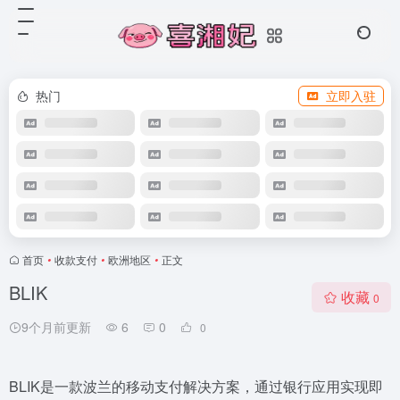
热门
立即入驻
首页
•
收款支付
•
欧洲地区
•
正文
BLIK
收藏
0
9个月前更新
6
0
0
BLIK是一款波兰的移动支付解决方案，通过银行应用实现即