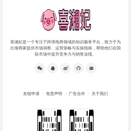
喜湘妃是一个专注于跨境电商领域的知识服务平台，致力于为
出海商家提供市场洞察、运营策略与实操指南，帮助他们在国
际市场中提升竞争力与销售业绩。
友链申请
免责声明
广告合作
关于我们