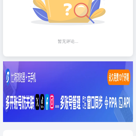
暂无评论...