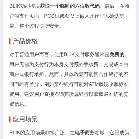
BLIK功能模块
获取一个临时的六位数代码
。最后，在商
户的支付页面、POS机或ATM上输入此代码以确认交
易。整个过程快捷安全。
产品价格
对于普通用户而言，使用BLIK支付服务通常是
免费的
。
用户无需为支付行为本身支付额外手续费，交易成本由
商户或银行承担。然而，具体政策可能因合作银行的不
同而略有差异，例如某些银行可能对ATM取现收取标准
费用。建议用户直接咨询其所属银行以获取最准确的资
费信息。
应用场景
BLIK的应用场景非常广泛。在
电子商务
领域，它已成为