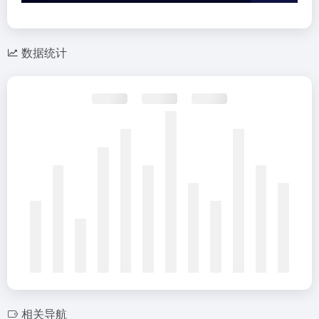
数据统计
相关导航