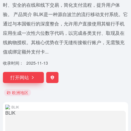
时、安全的在线和线下交易，简化支付流程，提升用户体
验。 产品简介 BLIK是一种源自波兰的流行移动支付系统。它
通过与本国银行的深度整合，允许用户直接使用其银行手机
应用生成一次性六位数字代码，以完成各类支付、取现及在
线购物授权。其核心优势在于无缝衔接银行账户，无需预充
值或绑定额外支付卡...
收录时间：
2025-11-13
打开网站
欧洲地区
BLIK