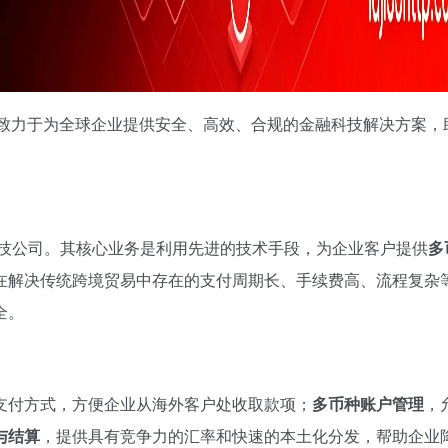
台，致力于为全球企业提供安全、高效、合规的金融科技解决方案，
技公司。其核心业务是利用先进的技术手段，为企业客户提供
多
在解决传统跨境贸易中存在的支付周期长、手续费高、流程复杂
全。
支付方式，方便企业从海外客户处收取款项；
多币种账户管理
，
与结算
，提供具有竞争力的汇率和快速的本土化分发，帮助企业