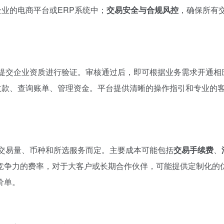
业的电商平台或ERP系统中；
交易安全与合规风控
，确保所有
提交企业资质进行验证。审核通过后，即可根据业务需求开通相
收款、查询账单、管理资金。平台提供清晰的操作指引和专业的
交易量、币种和所选服务而定。主要成本可能包括
交易手续费
、
竞争力的费率，对于大客户或长期合作伙伴，可能提供定制化的
价单。