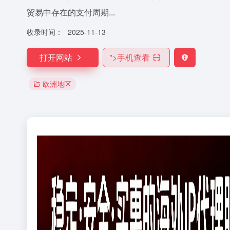
贸易中存在的支付周期...
收录时间：
2025-11-13
打开网站
">
手机查看
欧洲地区