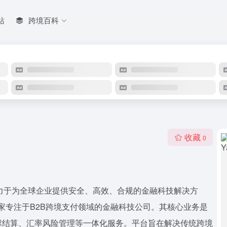
站
跨境百科
收藏
0
，致力于为全球企业提供安全、高效、合规的金融科技解决方
是一家专注于B2B跨境支付领域的金融科技公司。其核心业务是
球结算、汇率风险管理等一体化服务。平台旨在解决传统跨境