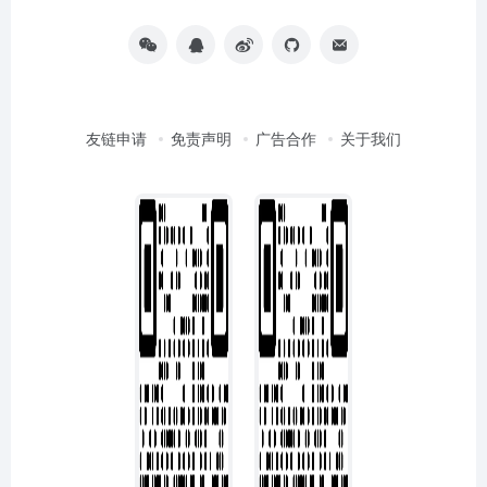
友链申请
免责声明
广告合作
关于我们