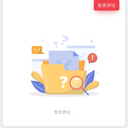
发表评论
暂无评论...