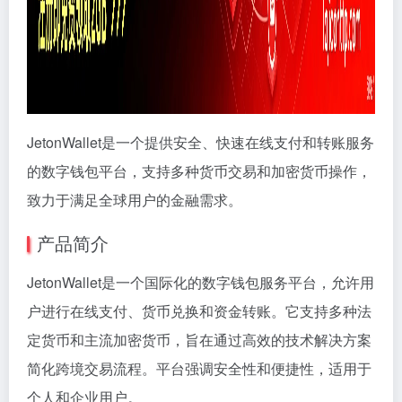
JetonWallet是一个提供安全、快速在线支付和转账服务
的数字钱包平台，支持多种货币交易和加密货币操作，
致力于满足全球用户的金融需求。
产品简介
JetonWallet是一个国际化的数字钱包服务平台，允许用
户进行在线支付、货币兑换和资金转账。它支持多种法
定货币和主流加密货币，旨在通过高效的技术解决方案
简化跨境交易流程。平台强调安全性和便捷性，适用于
个人和企业用户。