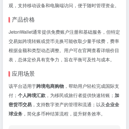
观，支持移动设备和电脑端访问，便于随时管理资金。
产品价格
JetonWallet通常提供免费账户注册和基础服务，但特定
交易如跨境转账或货币兑换可能收取少量手续费，费率
根据金额和类型动态调整。用户可在官网查看详细价目
表，总体定价具有竞争力，旨在平衡可及性与成本。
应用场景
该平台适用于
跨境电商购物
，帮助用户轻松完成国际支
付；
个人跨境汇款
，为移民或旅行者提供快速转账；
加
密货币交易
，支持数字资产的管理和流通；以及
企业全
球业务
，简化多币种结算流程，提升财务效率。