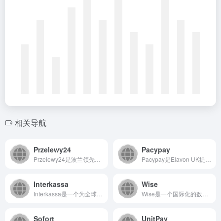
相关导航
Przelewy24
Pacypay
Przelewy24是波兰领先的在线支付服务商，为企业和个人...
Pacypay是Elavon UK提供的综合性支付解决方案平...
Interkassa
Wise
Interkassa是一个为全球企业提供一站式在线支付解决方...
Wise是一个国际化的数字金融服务平台，致力于提供透明、低成...
Sofort
UnitPay