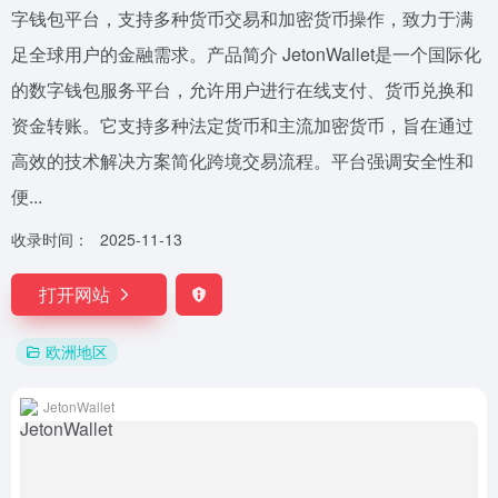
字钱包平台，支持多种货币交易和加密货币操作，致力于满
足全球用户的金融需求。产品简介 JetonWallet是一个国际化
的数字钱包服务平台，允许用户进行在线支付、货币兑换和
资金转账。它支持多种法定货币和主流加密货币，旨在通过
高效的技术解决方案简化跨境交易流程。平台强调安全性和
便...
收录时间：
2025-11-13
打开网站
欧洲地区
JetonWallet