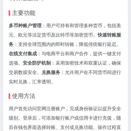
主要功能
多币种账户管理
：用户可持有和管理多种货币，包括美
元、欧元等法定货币及比特币等加密货币。
快速转账服
务
：支持全球范围内的即时转账，降低传统银行延迟。
在线支付集成
：与电商平台和商户合作，提供一键支付
选项。
安全防护机制
：采用加密技术和双重认证，确保
交易数据安全。
兑换服务
：允许用户在不同货币间进行
实时兑换，汇率透明。
使用方法
用户首先访问官网注册账户，完成身份验证以提升安全
级别。登录后，可添加银行账户或信用卡进行充值，随
后在钱包界面选择转账、支付或兑换功能。操作过程直