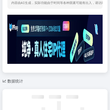
内容由AI生成，实际功能由于时间等各种因素可能有出入，请访问网
数据统计