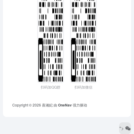
扫码加QQ群
扫码加微信
Copyright © 2026
喜湘妃
由
OneNav
强力驱动
">