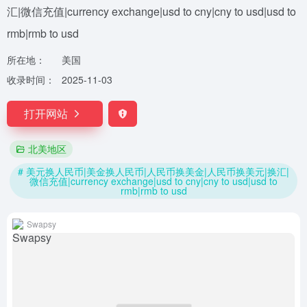
汇|微信充值|currency exchange|usd to cny|cny to usd|usd to
rmb|rmb to usd
所在地：
美国
收录时间：
2025-11-03
打开网站
北美地区
# 美元换人民币|美金换人民币|人民币换美金|人民币换美元|换汇|
微信充值|currency exchange|usd to cny|cny to usd|usd to
rmb|rmb to usd
Swapsy