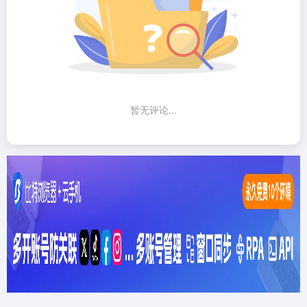
暂无评论...