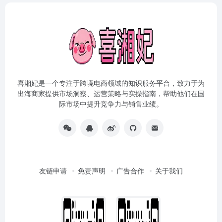
喜湘妃是一个专注于跨境电商领域的知识服务平台，致力于为
出海商家提供市场洞察、运营策略与实操指南，帮助他们在国
际市场中提升竞争力与销售业绩。
友链申请
免责声明
广告合作
关于我们