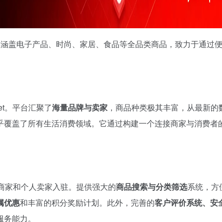
者提供涵盖电子产品、时尚、家居、食品等全品类商品，致力于通过
net。平台汇聚了
海量品牌与卖家
，商品种类极其丰富，从最新的
乎覆盖了所有生活消费领域。它通过构建一个连接商家与消费者
。
商家和个人卖家入驻。提供强大的
商品搜索与分类筛选
系统，方
属优惠
和丰富的积分奖励计划。此外，完善的
客户评价系统、安
服务能力。