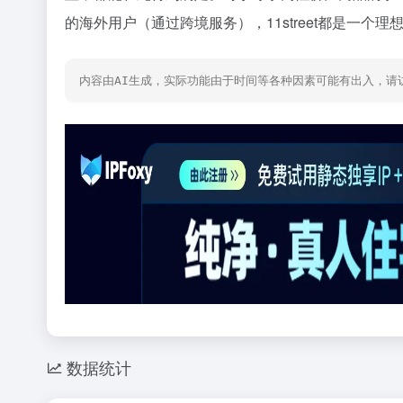
的海外用户（通过跨境服务），11street都是一个
内容由AI生成，实际功能由于时间等各种因素可能有出入，请
数据统计