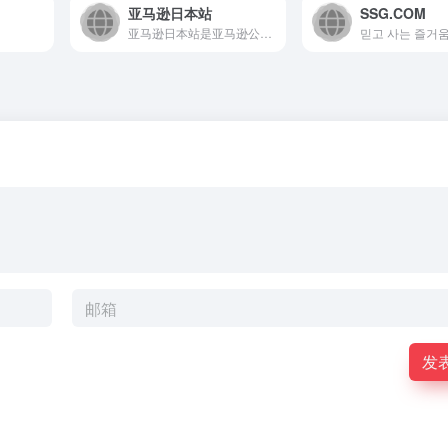
亚马逊日本站
SSG.COM
亚马逊日本站是亚马逊公司在日本设立的综合性电商平台，提供广泛...
发