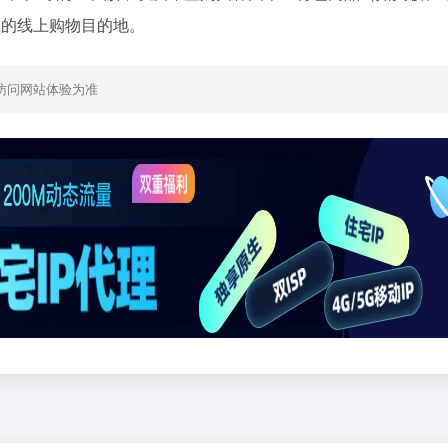
理想的线上购物目的地。
访问网站体验为准