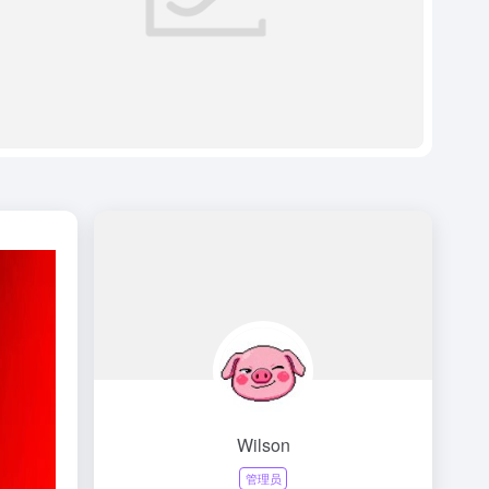
Wilson
管理员