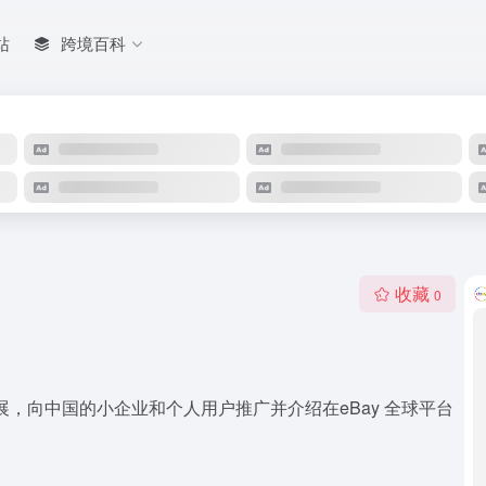
站
跨境百科
收藏
0
展，向中国的小企业和个人用户推广并介绍在eBay 全球平台