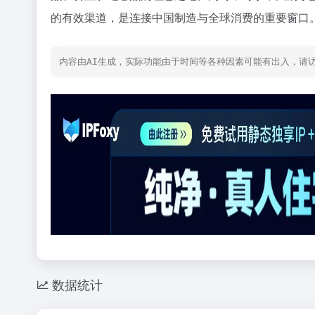
的有效渠道，是连接中国制造与全球消费的重要窗口
内容由AI生成，实际功能由于时间等各种因素可能有出入，请
数据统计