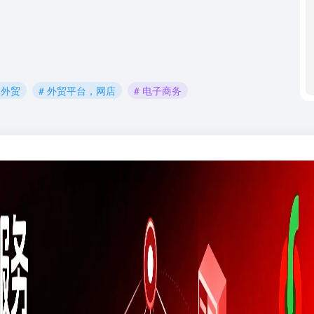
 外贸
# 外贸平台，网店
# 电子商务