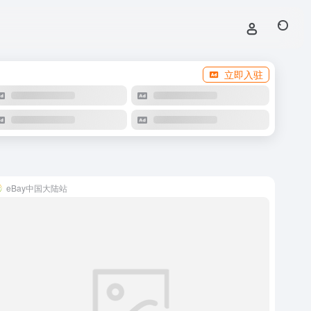
立即入驻
eBay中国大陆站