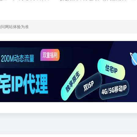
。
访问网站体验为准