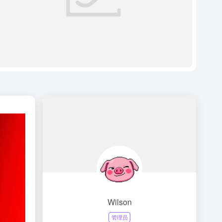
Wilson
管理员