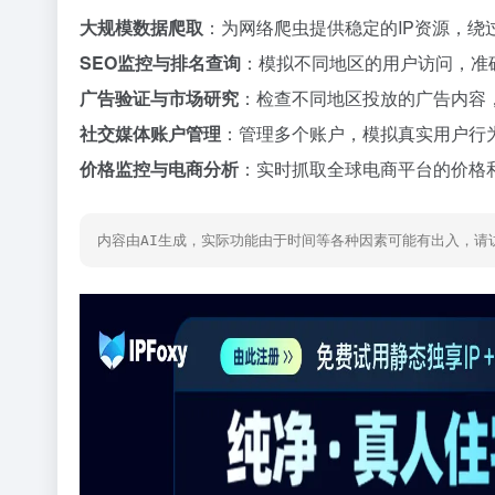
大规模数据爬取
：为网络爬虫提供稳定的IP资源，绕
SEO监控与排名查询
：模拟不同地区的用户访问，准
广告验证与市场研究
：检查不同地区投放的广告内容
社交媒体账户管理
：管理多个账户，模拟真实用户行为
价格监控与电商分析
：实时抓取全球电商平台的价格
内容由AI生成，实际功能由于时间等各种因素可能有出入，请