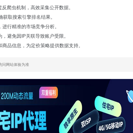
过反爬虫机制，高效采集公开数据。
确获取搜索引擎排名结果。
，进行精准的市场竞争分析。
，避免因IP关联导致账户受限。
和商品信息，为定价策略提供数据支持。
访问网站体验为准