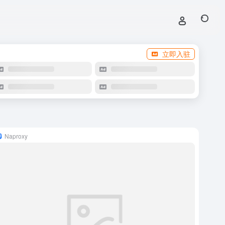
立即入驻
Naproxy