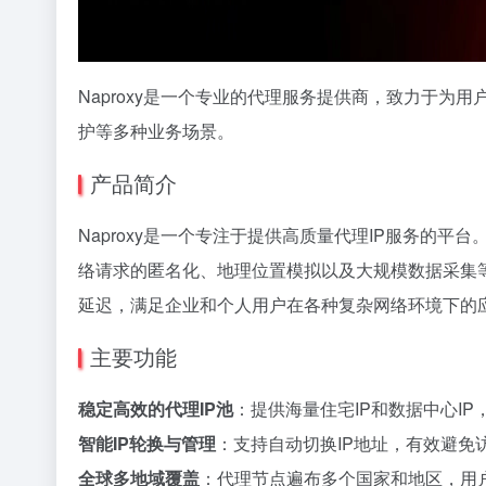
Naproxy是一个专业的代理服务提供商，致力于为
护等多种业务场景。
产品简介
Naproxy是一个专注于提供高质量代理IP服务的
络请求的匿名化、地理位置模拟以及大规模数据采集
延迟，满足企业和个人用户在各种复杂网络环境下的
主要功能
稳定高效的代理IP池
：提供海量住宅IP和数据中心I
智能IP轮换与管理
：支持自动切换IP地址，有效避免
全球多地域覆盖
：代理节点遍布多个国家和地区，用户