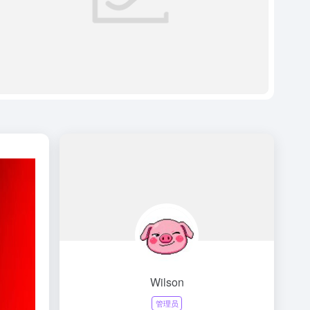
Wilson
管理员