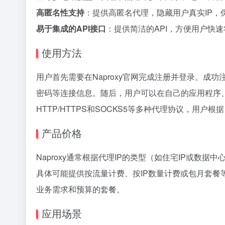
高匿名性支持
：提供高匿名代理，隐藏用户真实IP，
易于集成的API接口
：提供简洁的API，方便用户快
使用方法
用户首先需要在Naproxy官网完成注册并登录。成
密码等连接信息。随后，用户可以在自己的应用程序
HTTP/HTTPS和SOCKS5等多种代理协议，用
产品价格
Naproxy通常根据代理IP的类型（如住宅IP或数
具体可能提供按流量计费、按IP数量计费或包月套
业务需求和预算的套餐。
应用场景