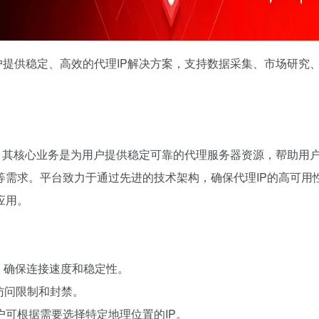
用户提供稳定、高效的代理IP解决方案，支持数据采集、市场研究
平台。其核心业务是为用户提供稳定可靠的代理服务器资源，帮助用
等需求。平台致力于通过先进的技术架构，确保代理IP的高可用
应用。
P，确保连接速度和稳定性。
访问限制和封禁。
可根据需要选择特定地理位置的IP。