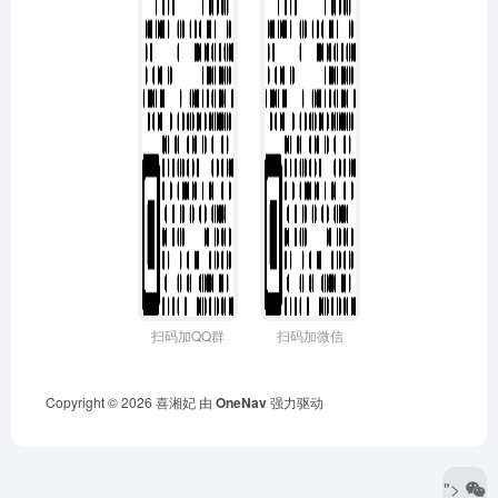
扫码加QQ群
扫码加微信
Copyright © 2026
喜湘妃
由
OneNav
强力驱动
">