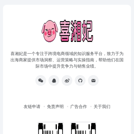
喜湘妃是一个专注于跨境电商领域的知识服务平台，致力于为
出海商家提供市场洞察、运营策略与实操指南，帮助他们在国
际市场中提升竞争力与销售业绩。
友链申请
免责声明
广告合作
关于我们