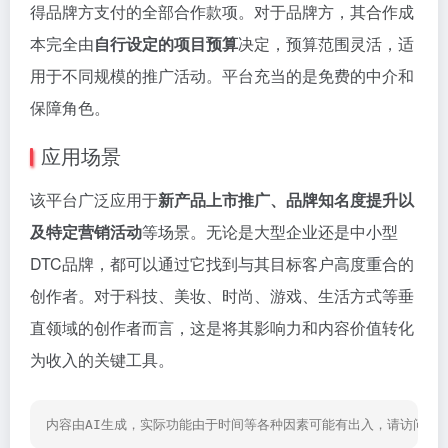
得品牌方支付的全部合作款项。对于品牌方，其合作成
本完全由
自行设定的项目预算
决定，预算范围灵活，适
用于不同规模的推广活动。平台充当的是免费的中介和
保障角色。
应用场景
该平台广泛应用于
新产品上市推广、品牌知名度提升以
及特定营销活动
等场景。无论是大型企业还是中小型
DTC品牌，都可以通过它找到与其目标客户高度重合的
创作者。对于科技、美妆、时尚、游戏、生活方式等垂
直领域的创作者而言，这是将其影响力和内容价值转化
为收入的关键工具。
内容由AI生成，实际功能由于时间等各种因素可能有出入，请访问网