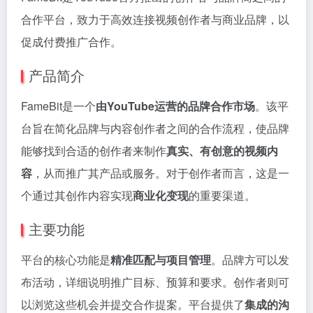
合作平台，致力于高效连接视频创作者与商业品牌，以
促成付费推广合作。
产品简介
FameBit是一个
由YouTube运营的品牌合作市场
。该平
台旨在简化品牌与内容创作者之间的合作流程，使品牌
能够找到合适的创作者来制作
真实、有创意的视频内
容
，从而推广其产品或服务。对于创作者而言，这是一
个通过其创作内容实现
商业化变现
的重要渠道。
主要功能
平台的核心功能是
精准匹配与项目管理
。品牌方可以发
布活动，详细说明推广目标、预算和要求。创作者则可
以浏览这些机会并提交合作提案。平台提供了
集成的沟