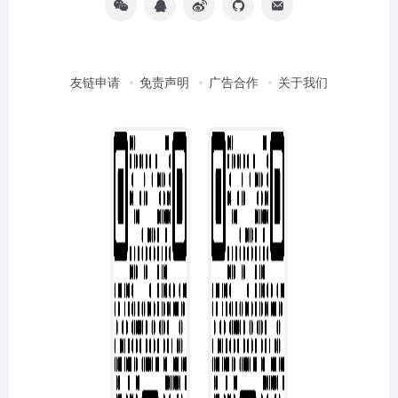
友链申请
免责声明
广告合作
关于我们