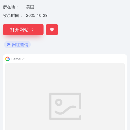
所在地：
美国
收录时间：
2025-10-29
打开网站
网红营销
FameBit