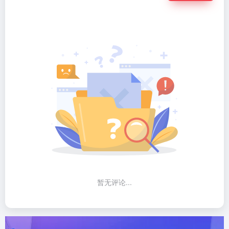
暂无评论...