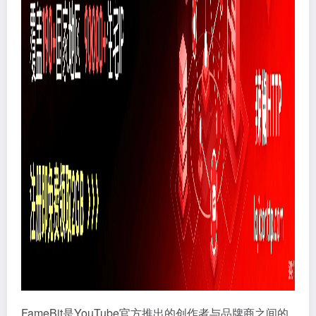
FameBit是YouTube官方推出的创作者与品牌商之间的