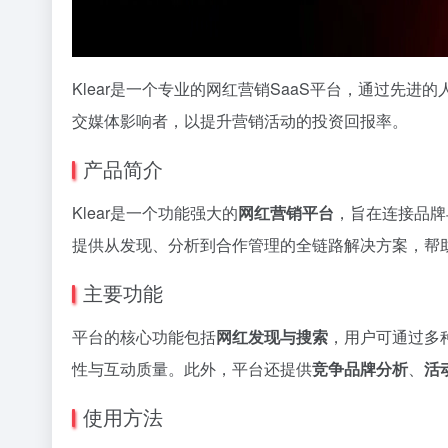
Klear是一个专业的网红营销SaaS平台，通过先
交媒体影响者，以提升营销活动的投资回报率。
产品简介
Klear是一个功能强大的
网红营销平台
，旨在连接品牌
提供从发现、分析到合作管理的全链路解决方案，帮
主要功能
平台的核心功能包括
网红发现与搜索
，用户可通过多
性与互动质量。此外，平台还提供
竞争品牌分析
、
活
使用方法