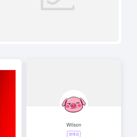
Wilson
管理员