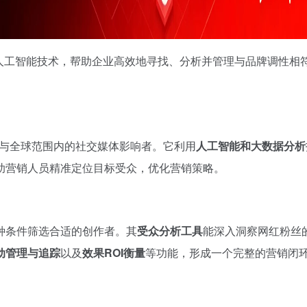
进的人工智能技术，帮助企业高效地寻找、分析并管理与品牌调性相
与全球范围内的社交媒体影响者。它利用
人工智能和大数据分析
助营销人员精准定位目标受众，优化营销策略。
种条件筛选合适的创作者。其
受众分析工具
能深入洞察网红粉丝
动管理与追踪
以及
效果ROI衡量
等功能，形成一个完整的营销闭