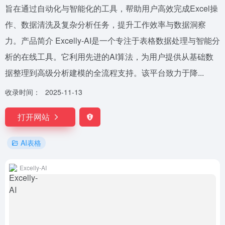
旨在通过自动化与智能化的工具，帮助用户高效完成Excel操
作、数据清洗及复杂分析任务，提升工作效率与数据洞察
力。产品简介 Excelly-AI是一个专注于表格数据处理与智能分
析的在线工具。它利用先进的AI算法，为用户提供从基础数
据整理到高级分析建模的全流程支持。该平台致力于降...
收录时间：
2025-11-13
打开网站
AI表格
Excelly-AI