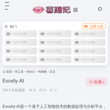
热门
立即入驻
首页
•
Al工具
•
AI办公
•
AI表格
•
正文
Excelly-AI
收藏
0
9个月前更新
5
0
0
Excelly-AI是一个基于人工智能技术的数据处理与分析平台，