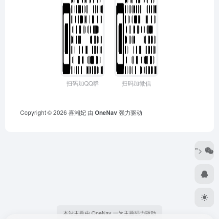
扫码加QQ群
扫码加微信
Copyright © 2026
喜湘妃
由
OneNav
强力驱动
">
本站主题由 OneNav 一为主题强力驱动