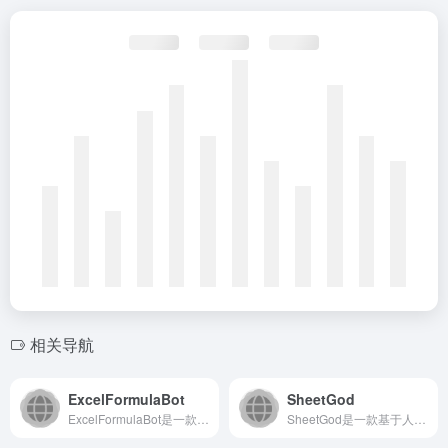
相关导航
ExcelFormulaBot
SheetGod
ExcelFormulaBot是一款基于人工智能的Excel...
SheetGod是一款基于人工智能的Excel公式与脚本生成...