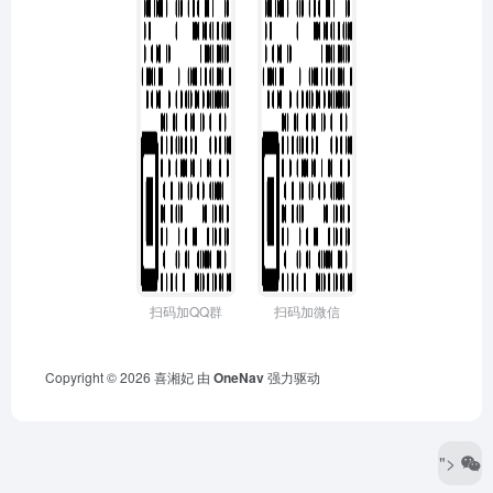
扫码加QQ群
扫码加微信
Copyright © 2026
喜湘妃
由
OneNav
强力驱动
">