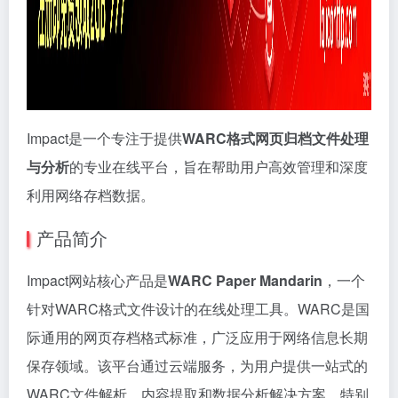
Impact是一个专注于提供
WARC格式网页归档文件处理
与分析
的专业在线平台，旨在帮助用户高效管理和深度
利用网络存档数据。
产品简介
Impact网站核心产品是
WARC Paper Mandarin
，一个
针对WARC格式文件设计的在线处理工具。WARC是国
际通用的网页存档格式标准，广泛应用于网络信息长期
保存领域。该平台通过云端服务，为用户提供一站式的
WARC文件解析、内容提取和数据分析解决方案，特别