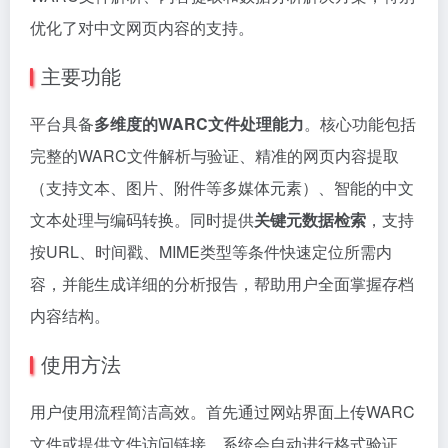
优化了对中文网页内容的支持。
主要功能
平台具备
多维度的WARC文件处理能力
。核心功能包括
完整的WARC文件解析与验证、精准的网页内容提取
（支持文本、图片、附件等多媒体元素）、智能的中文
文本处理与编码转换。同时提供
关键元数据检索
，支持
按URL、时间戳、MIME类型等条件快速定位所需内
容，并能生成详细的分析报告，帮助用户全面掌握存档
内容结构。
使用方法
用户使用流程简洁高效。首先通过网站界面上传WARC
文件或提供文件访问链接，系统会自动进行格式验证。