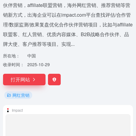
伙伴营销，affiliate联盟营销，海外网红营销、推荐营销等营
销新方式，出海企业可以在impact.com平台查找评估/合作管
理/数据监测/效果复盘优化合作伙伴营销项目，比如与affiliate
联盟客、红人营销、优质内容媒体、B2B战略合作伙伴、品
牌大使、客户推荐等项目。实现...
所在地：
中国
收录时间：
2025-10-29
打开网站
网红营销
Impact