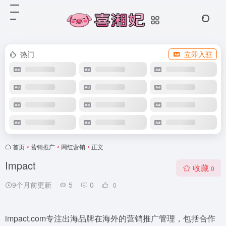
热门
立即入驻
首页
•
营销推广
•
网红营销
•
正文
Impact
收藏
0
9个月前更新
5
0
0
impact.com专注出海品牌在海外的营销推广管理，包括合作