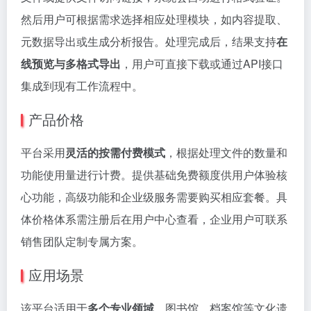
然后用户可根据需求选择相应处理模块，如内容提取、
元数据导出或生成分析报告。处理完成后，结果支持
在
线预览与多格式导出
，用户可直接下载或通过API接口
集成到现有工作流程中。
产品价格
平台采用
灵活的按需付费模式
，根据处理文件的数量和
功能使用量进行计费。提供基础免费额度供用户体验核
心功能，高级功能和企业级服务需要购买相应套餐。具
体价格体系需注册后在用户中心查看，企业用户可联系
销售团队定制专属方案。
应用场景
该平台适用于
多个专业领域
。图书馆、档案馆等文化遗