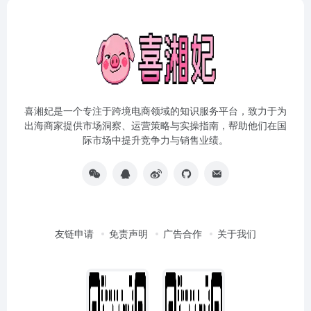
喜湘妃是一个专注于跨境电商领域的知识服务平台，致力于为
出海商家提供市场洞察、运营策略与实操指南，帮助他们在国
际市场中提升竞争力与销售业绩。
友链申请
免责声明
广告合作
关于我们