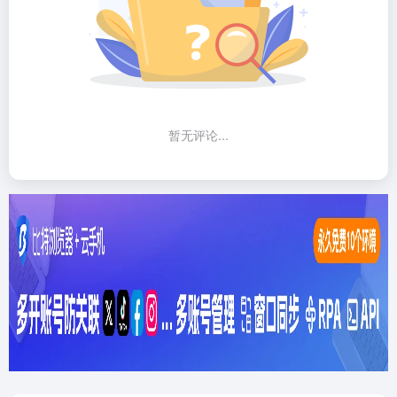
暂无评论...