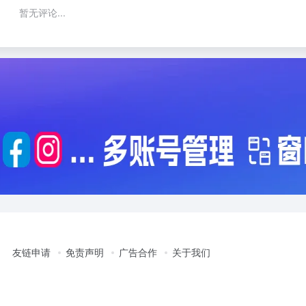
暂无评论...
友链申请
免责声明
广告合作
关于我们