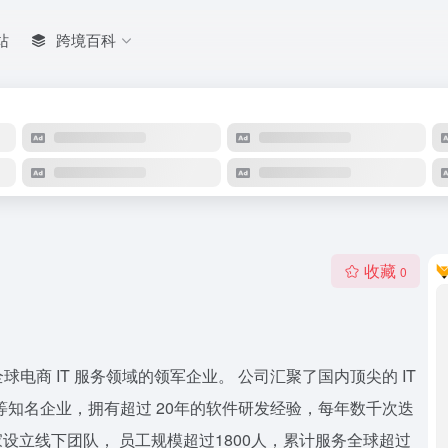
站
跨境百科
收藏
0
球电商 IT 服务领域的领军企业。 公司汇聚了国内顶尖的 IT
等知名企业，拥有超过 20年的软件研发经验，每年数千次迭
家设立线下团队， 员工规模超过1800人，累计服务全球超过