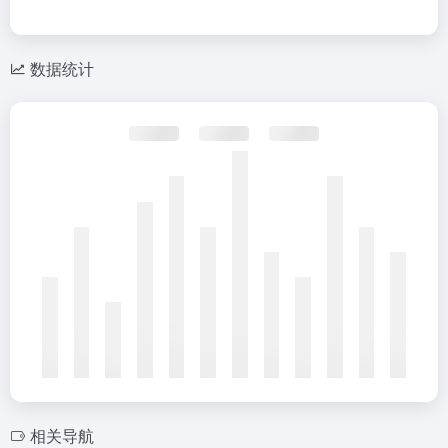
数据统计
相关导航