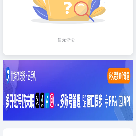
暂无评论...