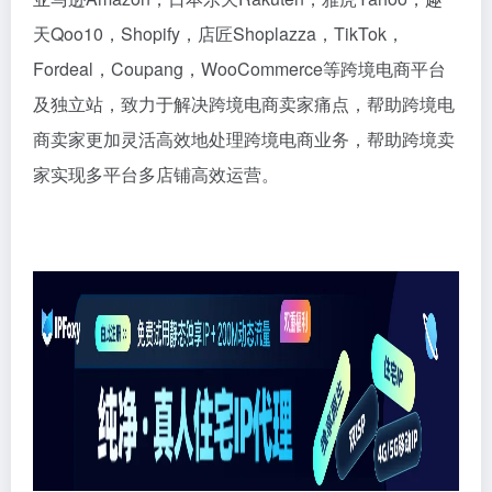
天Qoo10，Shopify，店匠Shoplazza，TikTok，
Fordeal，Coupang，WooCommerce等跨境电商平台
及独立站，致力于解决跨境电商卖家痛点，帮助跨境电
商卖家更加灵活高效地处理跨境电商业务，帮助跨境卖
家实现多平台多店铺高效运营。