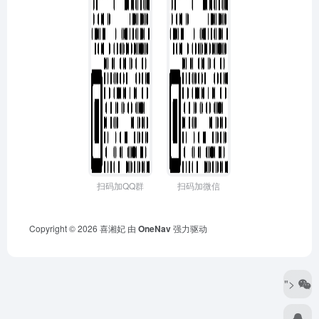
扫码加QQ群
扫码加微信
Copyright © 2026
喜湘妃
由
OneNav
强力驱动
">