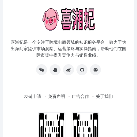
喜湘妃是一个专注于跨境电商领域的知识服务平台，致力于为
出海商家提供市场洞察、运营策略与实操指南，帮助他们在国
际市场中提升竞争力与销售业绩。
友链申请
免责声明
广告合作
关于我们