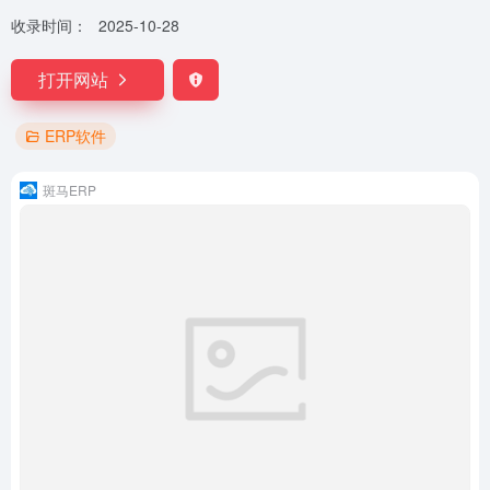
收录时间：
2025-10-28
打开网站
ERP软件
斑马ERP