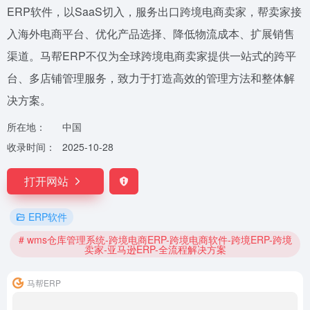
ERP软件，以SaaS切入，服务出口跨境电商卖家，帮卖家接
入海外电商平台、优化产品选择、降低物流成本、扩展销售
渠道。马帮ERP不仅为全球跨境电商卖家提供一站式的跨平
台、多店铺管理服务，致力于打造高效的管理方法和整体解
决方案。
所在地：
中国
收录时间：
2025-10-28
打开网站
ERP软件
# wms仓库管理系统-跨境电商ERP-跨境电商软件-跨境ERP-跨境
卖家-亚马逊ERP-全流程解决方案
马帮ERP