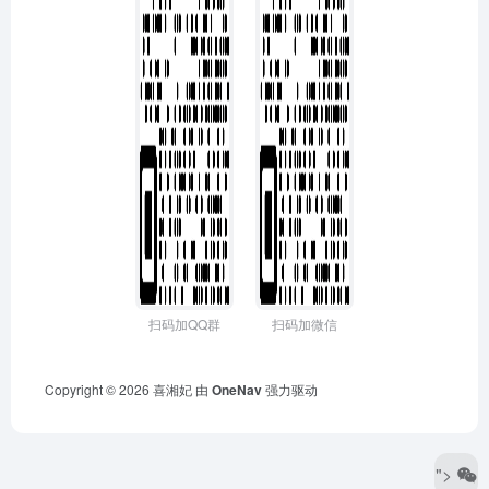
扫码加QQ群
扫码加微信
Copyright © 2026
喜湘妃
由
OneNav
强力驱动
">