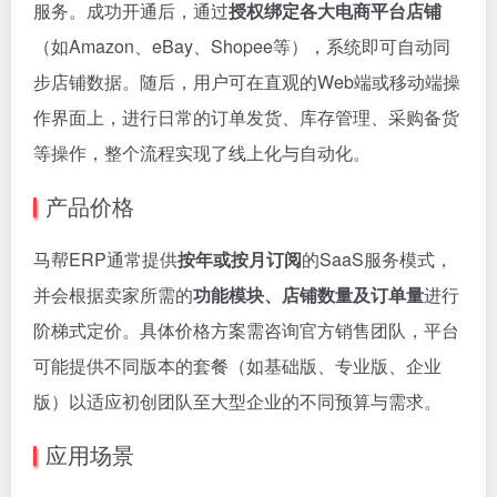
服务。成功开通后，通过
授权绑定各大电商平台店铺
（如Amazon、eBay、Shopee等），系统即可自动同
步店铺数据。随后，用户可在直观的Web端或移动端操
作界面上，进行日常的订单发货、库存管理、采购备货
等操作，整个流程实现了线上化与自动化。
产品价格
马帮ERP通常提供
按年或按月订阅
的SaaS服务模式，
并会根据卖家所需的
功能模块、店铺数量及订单量
进行
阶梯式定价。具体价格方案需咨询官方销售团队，平台
可能提供不同版本的套餐（如基础版、专业版、企业
版）以适应初创团队至大型企业的不同预算与需求。
应用场景