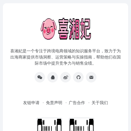
喜湘妃是一个专注于跨境电商领域的知识服务平台，致力于为
出海商家提供市场洞察、运营策略与实操指南，帮助他们在国
际市场中提升竞争力与销售业绩。
友链申请
免责声明
广告合作
关于我们