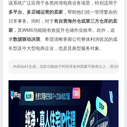
该系统广泛应用于各类跨境电商业务场景，特别适用于
多平台、多店铺运营的卖家
，帮助他们统一管理繁杂的
日常事务。同时，对于
有自营海外仓或第三方仓库的卖
家
，其WMS功能能有效提升仓储作业效率。此外，追
求
数据驱动决策
、希望清晰掌握公司整体利润状况的成
长型及中大型电商企业，也是其典型服务对象。
内容由AI生成，实际功能由于时间等各种因素可能有出入，请访问网