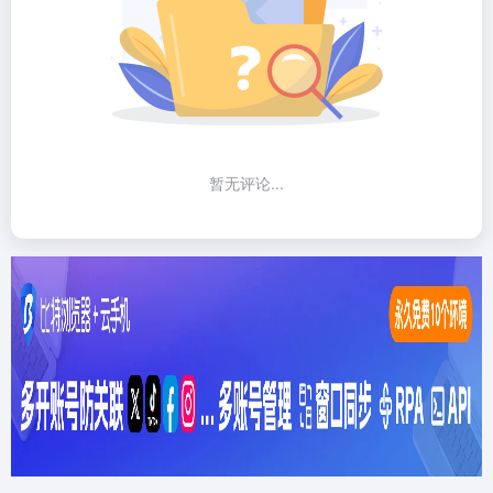
暂无评论...