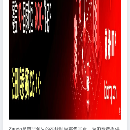
Zando是南非领先的在线时尚零售平台，为消费者提供