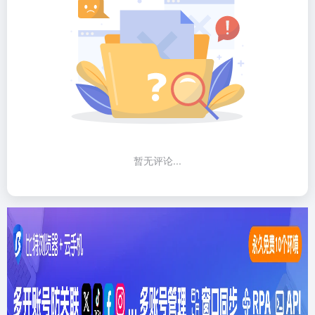
暂无评论...