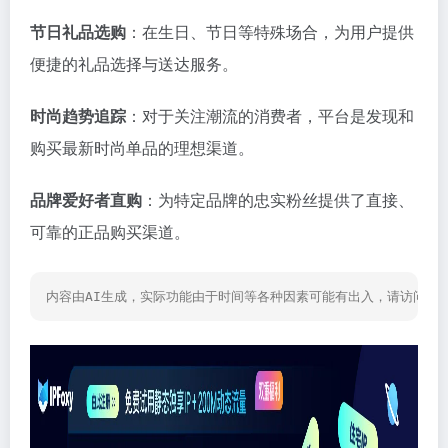
节日礼品选购
：在生日、节日等特殊场合，为用户提供
便捷的礼品选择与送达服务。
时尚趋势追踪
：对于关注潮流的消费者，平台是发现和
购买最新时尚单品的理想渠道。
品牌爱好者直购
：为特定品牌的忠实粉丝提供了直接、
可靠的正品购买渠道。
内容由AI生成，实际功能由于时间等各种因素可能有出入，请访问网