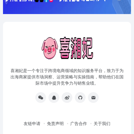
喜湘妃是一个专注于跨境电商领域的知识服务平台，致力于为
出海商家提供市场洞察、运营策略与实操指南，帮助他们在国
际市场中提升竞争力与销售业绩。
友链申请
免责声明
广告合作
关于我们