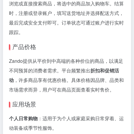
浏览或直接搜索商品，将选中的商品加入购物车。结算
时，注册或登录账户，填写送货地址并选择配送方式，
最后完成安全支付即可。订单状态可通过账户进行实时
跟踪。
产品价格
Zando提供从平价到中高端的各种价位的商品，以满足
不同预算的消费者需求。平台频繁推出
折扣和促销活
动
，许多商品享有优惠价格。具体价格因品牌、品类和
市场需求而异，用户可在商品页面查看实时售价。
应用场景
个人日常购物
：适用于为个人或家庭采购日常穿着、运
动装备或季节性服饰。