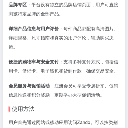
品牌专区
：平台设有独立的品牌店铺页面，用户可直接
浏览特定品牌的全部产品。
详细产品信息与用户评价
：每件商品都配有高清图片、
详细规格、尺寸指南和真实的用户评论，辅助购买决
策。
便捷的购物车与安全支付
：支持多种支付方式，包括信
用卡、借记卡、电子钱包和货到付款，确保交易安全。
会员服务与促销活动
：注册会员可享受专属折扣、促销
信息推送和积分奖励，定期举办大型促销活动。
使用方法
用户首先通过网站或移动应用访问Zando。可以按类别