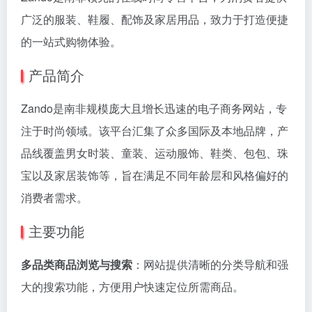
广泛的服装、鞋履、配饰及家居用品，致力于打造便捷
的一站式购物体验。
产品简介
Zando是南非规模庞大且增长迅速的电子商务网站，专
注于时尚领域。该平台汇集了众多国际及本地品牌，产
品线覆盖男女时装、童装、运动服饰、鞋类、包包、珠
宝以及家居装饰等，旨在满足不同年龄层和风格偏好的
消费者需求。
主要功能
多品类商品浏览与搜索
：网站提供清晰的分类导航和强
大的搜索功能，方便用户快速定位所需商品。