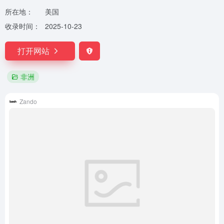
所在地：
美国
收录时间：
2025-10-23
打开网站
非洲
Zando