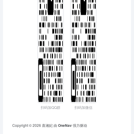
扫码加QQ群
扫码加微信
Copyright © 2026
喜湘妃
由
OneNav
强力驱动