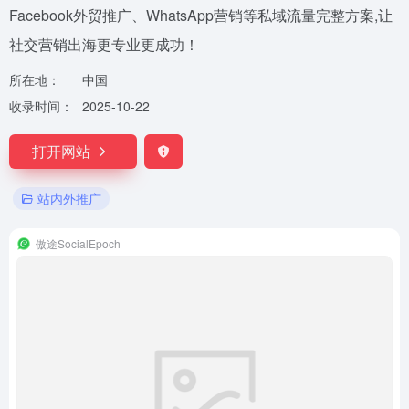
Facebook外贸推广、WhatsApp营销等私域流量完整方案,让
社交营销出海更专业更成功！
所在地：
中国
收录时间：
2025-10-22
打开网站
站内外推广
傲途SocialEpoch