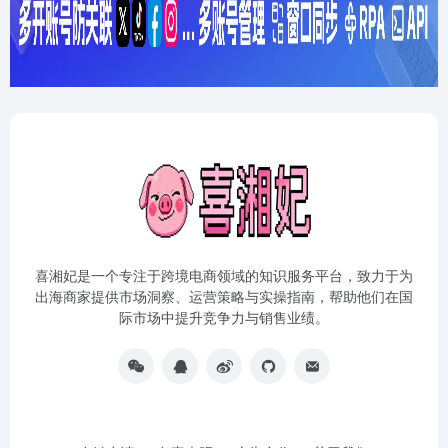
喜湘妃是一个专注于跨境电商领域的知识服务平台，致力于为
出海商家提供市场洞察、运营策略与实操指南，帮助他们在国
际市场中提升竞争力与销售业绩。