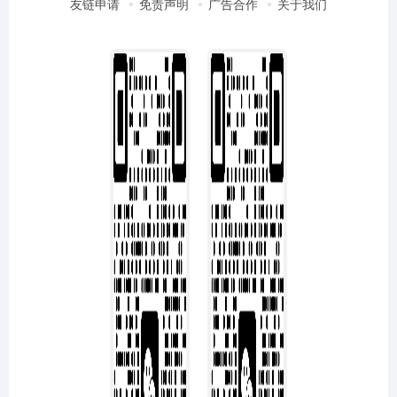
友链申请
免责声明
广告合作
关于我们