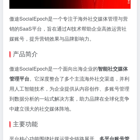
傲途SocialEpoch是一个专注于海外社交媒体管理与营
销的SaaS平台，旨在通过AI技术帮助企业高效运营社
媒账号，提升营销效果与品牌影响力。
产品简介
傲途SocialEpoch是一个面向出海企业的
智能社交媒体
管理平台
。它深度整合了多个主流海外社交渠道，并利
用人工智能技术，为企业提供从内容创作、多账号管理
到数据分析的一站式解决方案，助力品牌在全球化竞争
中建立强大的社交媒体阵地。
主要功能
平台核心功能围绕社媒运营全链路展开。
多平台账号管