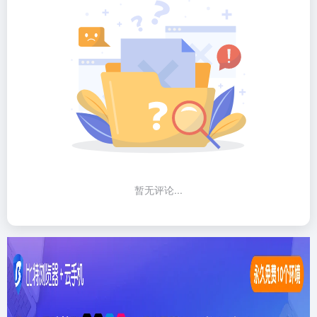
暂无评论...