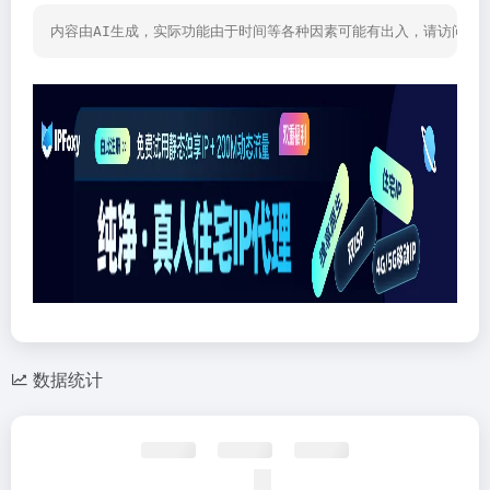
内容由AI生成，实际功能由于时间等各种因素可能有出入，请访问网
数据统计