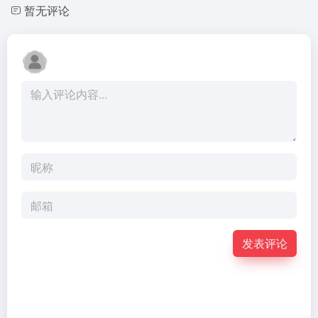
暂无评论
发表评论