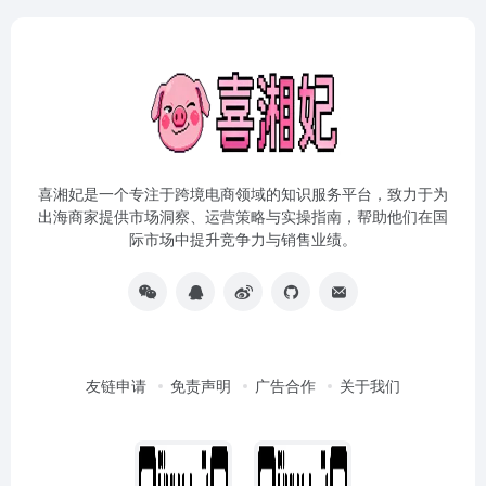
喜湘妃是一个专注于跨境电商领域的知识服务平台，致力于为
出海商家提供市场洞察、运营策略与实操指南，帮助他们在国
际市场中提升竞争力与销售业绩。
友链申请
免责声明
广告合作
关于我们