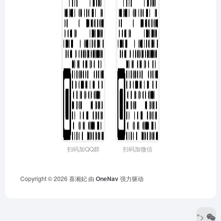
扫码加QQ群
扫码加微信
Copyright © 2026
喜湘妃
由
OneNav
强力驱动
">