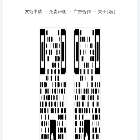
友链申请
免责声明
广告合作
关于我们