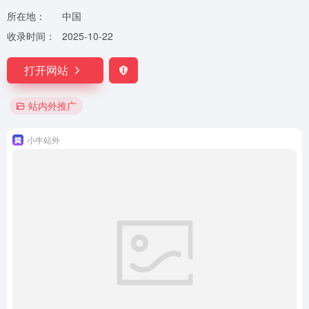
所在地：
中国
收录时间：
2025-10-22
打开网站
站内外推广
小牛站外