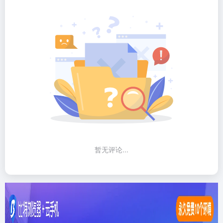
暂无评论...