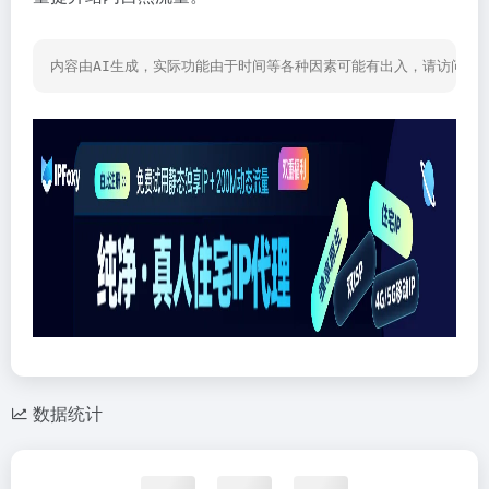
内容由AI生成，实际功能由于时间等各种因素可能有出入，请访问网
数据统计