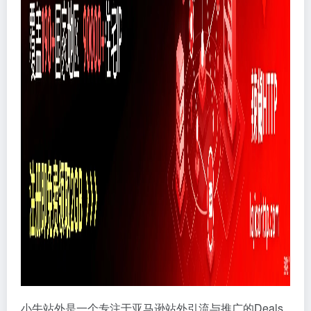
小牛站外是一个专注于亚马逊站外引流与推广的Deals