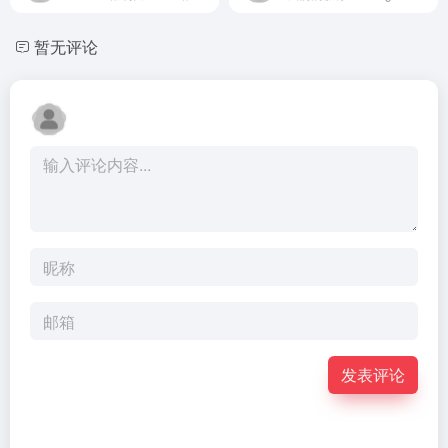
暂无评论
发表评论