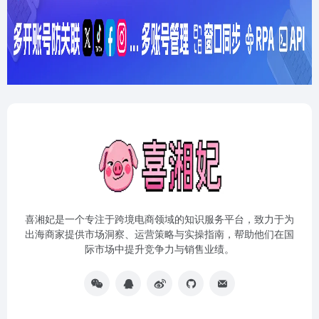
喜湘妃是一个专注于跨境电商领域的知识服务平台，致力于为
出海商家提供市场洞察、运营策略与实操指南，帮助他们在国
际市场中提升竞争力与销售业绩。