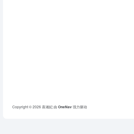
Copyright © 2026
喜湘妃
由
OneNav
强力驱动