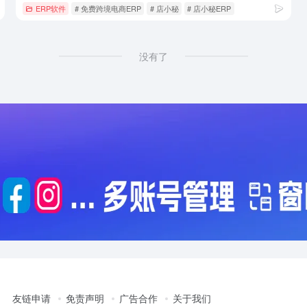
ERP软件
# 免费跨境电商ERP
# 店小秘
# 店小秘ERP
没有了
友链申请
免责声明
广告合作
关于我们