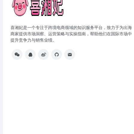
喜湘妃是一个专注于跨境电商领域的知识服务平台，致力于为出海
商家提供市场洞察、运营策略与实操指南，帮助他们在国际市场中
提升竞争力与销售业绩。