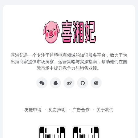
喜湘妃是一个专注于跨境电商领域的知识服务平台，致力于为
出海商家提供市场洞察、运营策略与实操指南，帮助他们在国
际市场中提升竞争力与销售业绩。
友链申请
免责声明
广告合作
关于我们