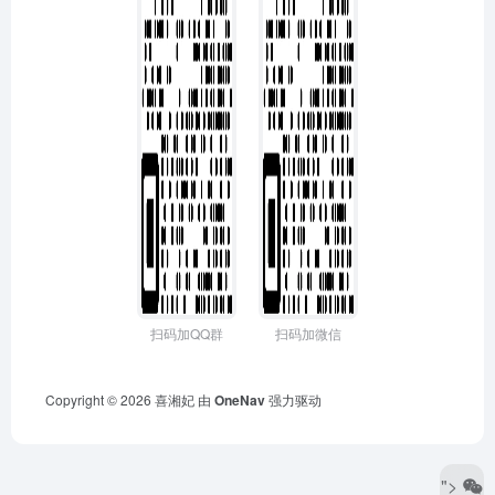
扫码加QQ群
扫码加微信
Copyright © 2026
喜湘妃
由
OneNav
强力驱动
">