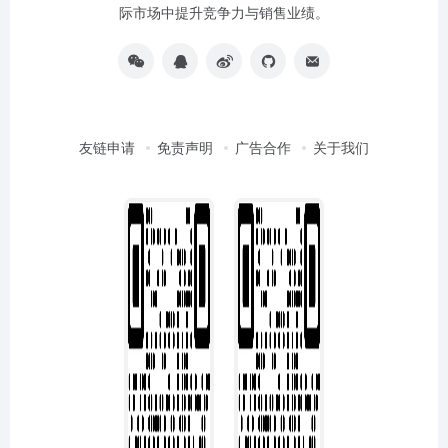
际市场中提升竞争力与销售业绩。
友链申请
免责声明
广告合作
关于我们