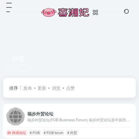
外贸
共 4 篇网址
排序
发布
更新
浏览
点赞
福步外贸论坛
福步外贸论坛(FOB Business Forum) 福步外贸论坛是中国历时20多年的专业外贸论坛，致力于打造实用外贸圈。
跨境论坛
# FOB
# FOB forum
# 外贸