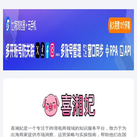
喜湘妃是一个专注于跨境电商领域的知识服务平台，致力于为
出海商家提供市场洞察、运营策略与实操指南，帮助他们在国