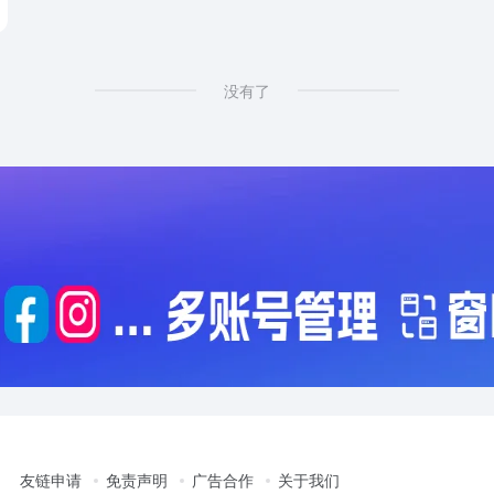
没有了
友链申请
免责声明
广告合作
关于我们