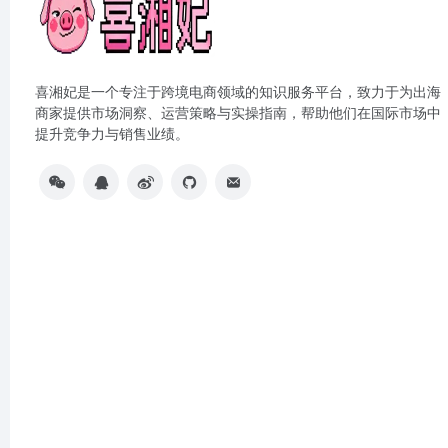
喜湘妃是一个专注于跨境电商领域的知识服务平台，致力于为出海
商家提供市场洞察、运营策略与实操指南，帮助他们在国际市场中
提升竞争力与销售业绩。