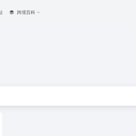
站
跨境百科