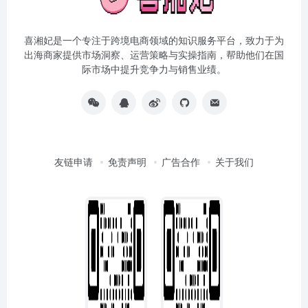
喜湘妃是一个专注于跨境电商领域的知识服务平台，致力于为
出海商家提供市场洞察、运营策略与实操指南，帮助他们在国
际市场中提升竞争力与销售业绩。
友链申请
免责声明
广告合作
关于我们