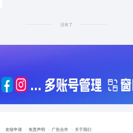
没有了
友链申请
免责声明
广告合作
关于我们