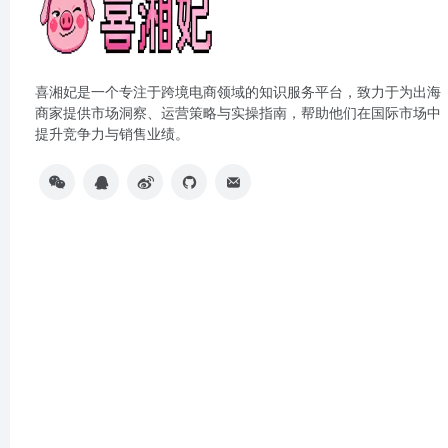
喜湘妃是一个专注于跨境电商领域的知识服务平台，致力于为出海
商家提供市场洞察、运营策略与实操指南，帮助他们在国际市场中
提升竞争力与销售业绩。