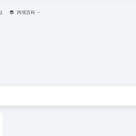
站
跨境百科