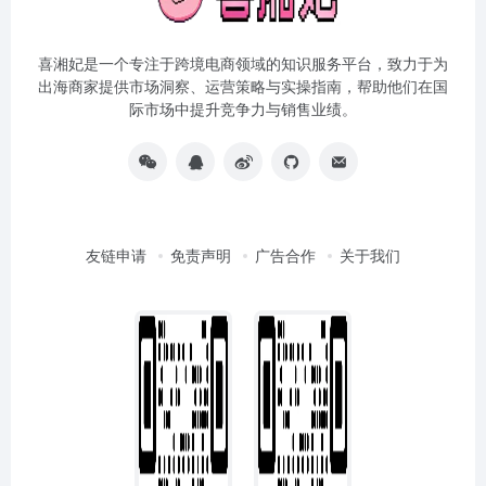
喜湘妃是一个专注于跨境电商领域的知识服务平台，致力于为
出海商家提供市场洞察、运营策略与实操指南，帮助他们在国
际市场中提升竞争力与销售业绩。
友链申请
免责声明
广告合作
关于我们