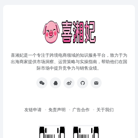
喜湘妃是一个专注于跨境电商领域的知识服务平台，致力于为
出海商家提供市场洞察、运营策略与实操指南，帮助他们在国
际市场中提升竞争力与销售业绩。
友链申请
免责声明
广告合作
关于我们