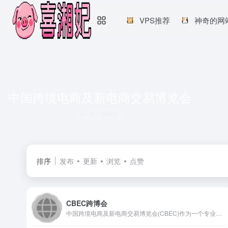
VPS推荐
神奇的网
中国跨境电商及新电商交易博览会
共 1 篇网址
排序
发布
更新
浏览
点赞
CBEC跨博会
中国跨境电商及新电商交易博览会(CBEC)作为一个专业的跨境电商交流平台，旨在深入贯彻党中央国务院的决策部署，积极推进以跨境电商为代表的数字贸易新业态的高质量发展，为跨境电商平台、服务商及外贸企业、采购商提供品牌展示、贸易洽谈、采购对接、资源共享为一体的高端交流合作契机。