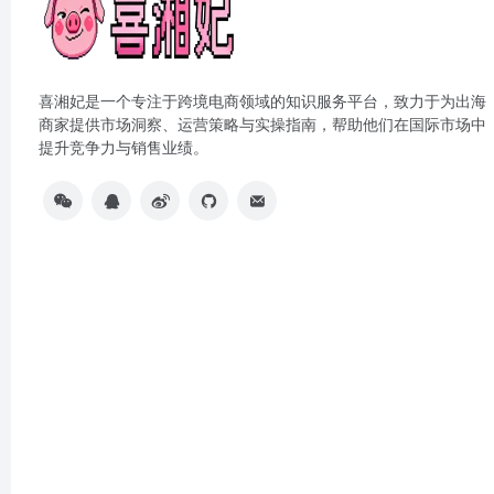
喜湘妃是一个专注于跨境电商领域的知识服务平台，致力于为出海
商家提供市场洞察、运营策略与实操指南，帮助他们在国际市场中
提升竞争力与销售业绩。