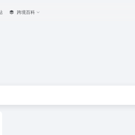
站
跨境百科