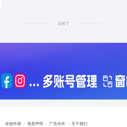
没有了
友链申请
免责声明
广告合作
关于我们