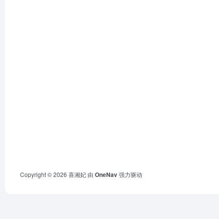
Copyright © 2026
喜湘妃
由
OneNav
强力驱动