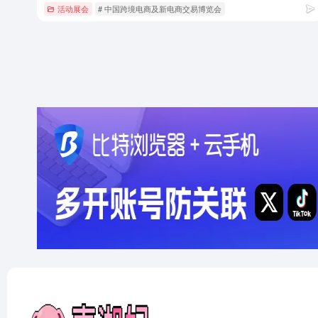
活动展会
# 中国跨境电商及新电商交易博览会