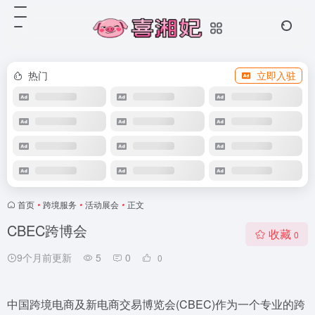
热门
立即入驻
首页
•
跨境服务
•
活动展会
•
正文
CBEC跨博会
收藏
0
9个月前更新
5
0
0
中国跨境电商及新电商交易博览会(CBEC)作为一个专业的跨