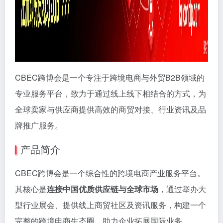
CBEC跨博会是一个专注于跨境电商与外贸B2B领域的
专业服务平台，致力于通过线上线下相结合的方式，为
全球卖家与供应商提供高效的商贸对接、行业资讯及品
牌推广服务。
产品简介
CBEC跨博会是一个综合性的跨境电商产业服务平台。
其核心是
连接中国优质供应链与全球市场
，通过举办大
型行业展会、提供线上商贸社区及资讯服务，构建一个
完整的跨境电商生态圈，助力企业拓展国际业务。