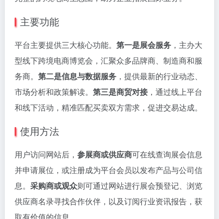
主要功能
平台主要提供三大核心功能。
第一是展会服务
，主办大
型线下跨境电商博览会，汇聚众多品牌商、制造商和服
务商。
第二是信息与数据服务
，提供最新的行业动态、
市场分析和政策解读。
第三是商贸对接
，通过线上平台
和线下活动，精准匹配买卖双方需求，促进交易达成。
使用方法
用户访问网站后，
参展商或供应商
可在线查询展会信息
并申请展位，或注册成为平台会员以发布产品与公司信
息。
采购商或观众
则可通过网站进行展会预登记、浏览
供应商名录寻找合作伙伴，以及订阅行业资讯报告，获
取有价值的信息。