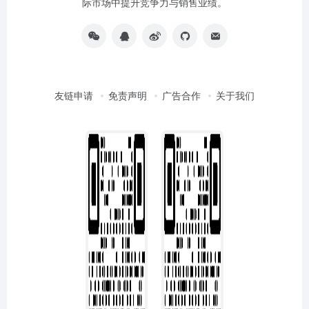
际市场中提升竞争力与销售业绩。
友链申请
免责声明
广告合作
关于我们