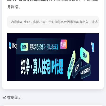
务网络。
内容由AI生成，实际功能由于时间等各种因素可能有出入，请访问网
数据统计