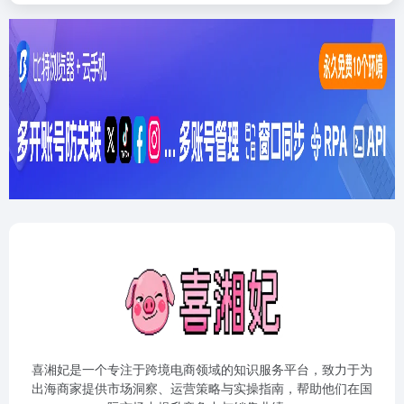
喜湘妃是一个专注于跨境电商领域的知识服务平台，致力于为
出海商家提供市场洞察、运营策略与实操指南，帮助他们在国