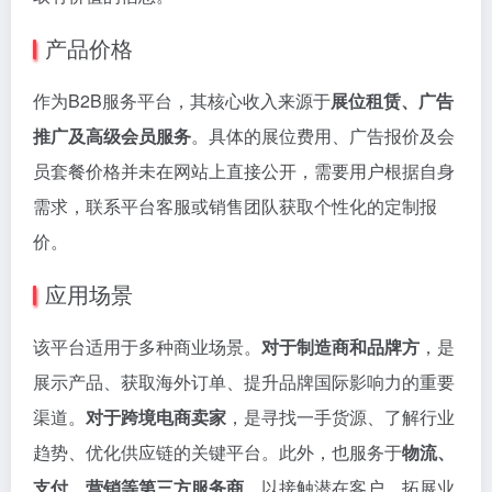
产品价格
作为B2B服务平台，其核心收入来源于
展位租赁、广告
推广及高级会员服务
。具体的展位费用、广告报价及会
员套餐价格并未在网站上直接公开，需要用户根据自身
需求，联系平台客服或销售团队获取个性化的定制报
价。
应用场景
该平台适用于多种商业场景。
对于制造商和品牌方
，是
展示产品、获取海外订单、提升品牌国际影响力的重要
渠道。
对于跨境电商卖家
，是寻找一手货源、了解行业
趋势、优化供应链的关键平台。此外，也服务于
物流、
支付、营销等第三方服务商
，以接触潜在客户，拓展业