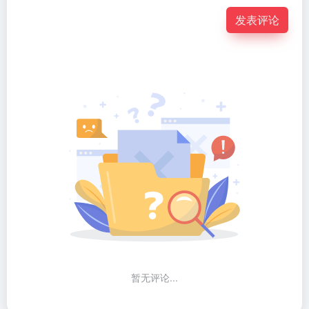
发表评论
暂无评论...