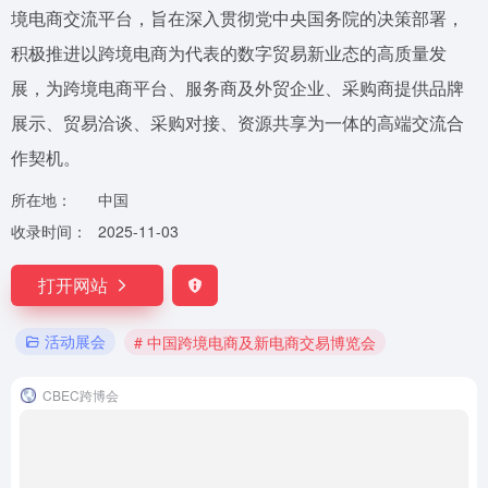
境电商交流平台，旨在深入贯彻党中央国务院的决策部署，
积极推进以跨境电商为代表的数字贸易新业态的高质量发
展，为跨境电商平台、服务商及外贸企业、采购商提供品牌
展示、贸易洽谈、采购对接、资源共享为一体的高端交流合
作契机。
所在地：
中国
收录时间：
2025-11-03
打开网站
活动展会
# 中国跨境电商及新电商交易博览会
CBEC跨博会