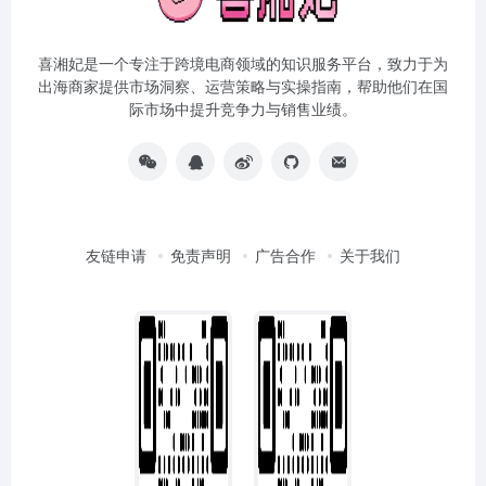
喜湘妃是一个专注于跨境电商领域的知识服务平台，致力于为
出海商家提供市场洞察、运营策略与实操指南，帮助他们在国
际市场中提升竞争力与销售业绩。
友链申请
免责声明
广告合作
关于我们