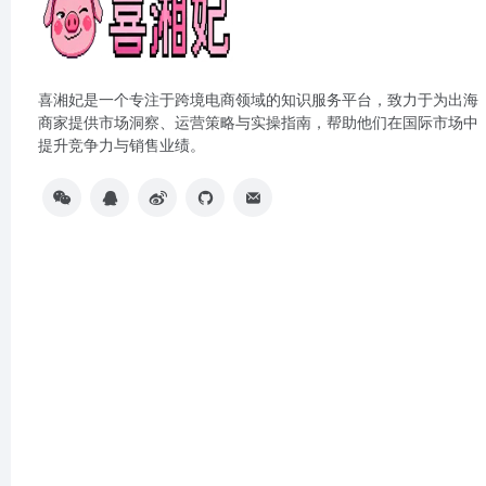
喜湘妃是一个专注于跨境电商领域的知识服务平台，致力于为出海
商家提供市场洞察、运营策略与实操指南，帮助他们在国际市场中
提升竞争力与销售业绩。