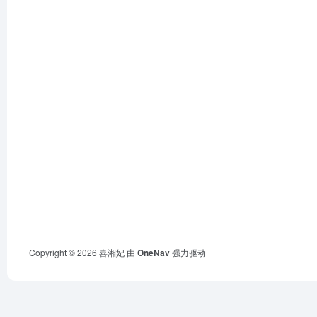
Copyright © 2026
喜湘妃
由
OneNav
强力驱动