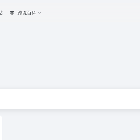
站
跨境百科