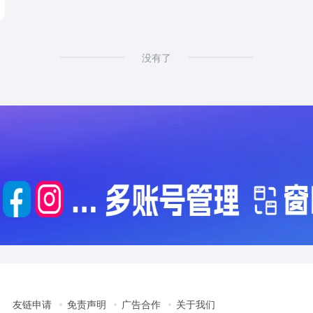
没有了
友链申请
免责声明
广告合作
关于我们