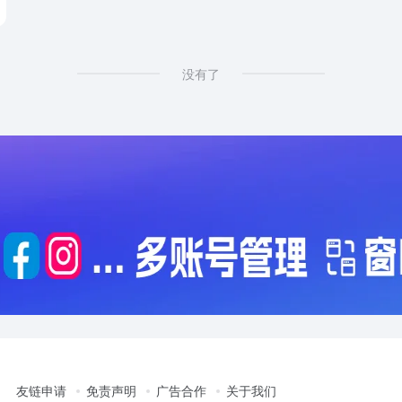
没有了
友链申请
免责声明
广告合作
关于我们