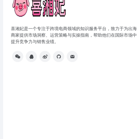
喜湘妃是一个专注于跨境电商领域的知识服务平台，致力于为出海
商家提供市场洞察、运营策略与实操指南，帮助他们在国际市场中
提升竞争力与销售业绩。