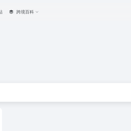
站
跨境百科