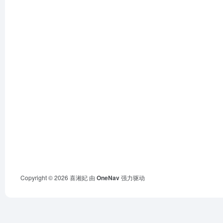
Copyright © 2026
喜湘妃
由
OneNav
强力驱动