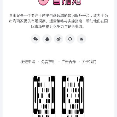
喜湘妃是一个专注于跨境电商领域的知识服务平台，致力于为
出海商家提供市场洞察、运营策略与实操指南，帮助他们在国
际市场中提升竞争力与销售业绩。
友链申请
免责声明
广告合作
关于我们