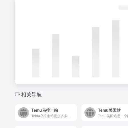
相关导航
Temu乌拉圭站
Temu美国站
Temu乌拉圭站是拼多多旗下跨境电商平台，为乌拉圭消费者提供...