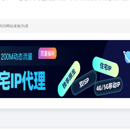
访问网站体验为准