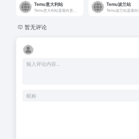
Temu意大利站
Temu波兰站
Temu意大利站是面向意大利及欧洲市场的线上购物平台，以其极...
暂无评论