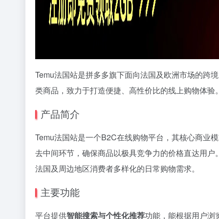
Temu法国站是拼多多旗下面向法国及欧洲市场的跨
类商品，致力于打造便捷、高性价比的线上购物体验
产品简介
Temu法国站是一个B2C在线购物平台，其核心商业
去中间环节，确保商品以极具竞争力的价格直达用户
法国及周边地区消费者多样化的日常购物需求。
主要功能
平台提供
智能搜索与个性化推荐
功能，能根据用户浏