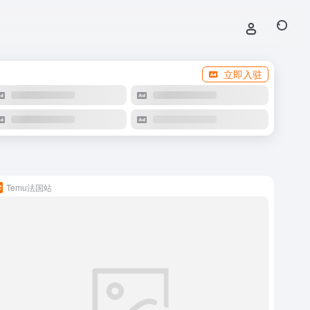
立即入驻
Temu法国站