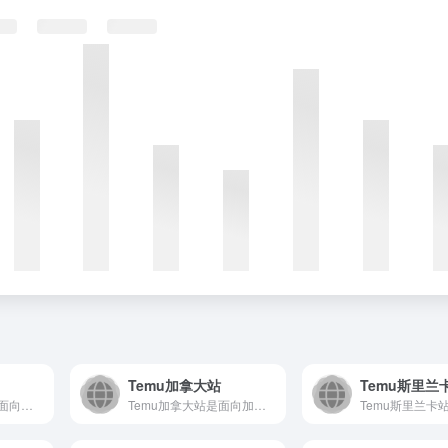
Temu加拿大站
Temu斯里兰
Temu美国站是一个面向美国市场的综合性在线购物平台，以其极...
Temu加拿大站是面向加拿大用户的线上购物平台，以其极具竞争...