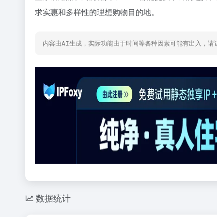
求实惠和多样性的理想购物目的地。
内容由AI生成，实际功能由于时间等各种因素可能有出入，请
数据统计