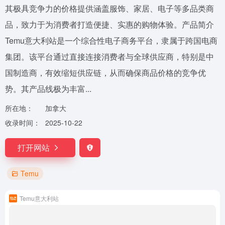
其极具竞争力的价格提供涵盖服饰、家居、电子等多品类商
品，致力于为消费者打造便捷、实惠的购物体验。产品简介
Temu意大利站是一个综合性电子商务平台，隶属于跨国电商
集团。该平台通过直接连接消费者与全球供应商，特别是中
国制造商，有效缩短供应链，从而确保商品价格的竞争优
势。其产品线极为丰富...
所在地：
加拿大
收录时间：
2025-10-22
打开网站
Temu
Temu意大利站