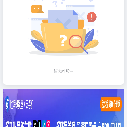
暂无评论...