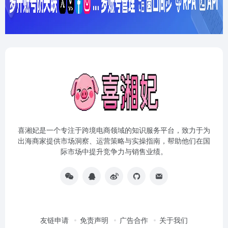
喜湘妃是一个专注于跨境电商领域的知识服务平台，致力于为
出海商家提供市场洞察、运营策略与实操指南，帮助他们在国
际市场中提升竞争力与销售业绩。
友链申请
免责声明
广告合作
关于我们