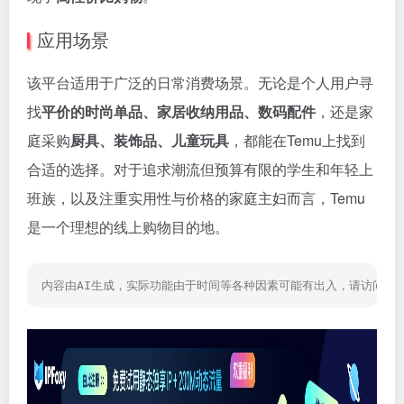
应用场景
该平台适用于广泛的日常消费场景。无论是个人用户寻
找
平价的时尚单品、家居收纳用品、数码配件
，还是家
庭采购
厨具、装饰品、儿童玩具
，都能在Temu上找到
合适的选择。对于追求潮流但预算有限的学生和年轻上
班族，以及注重实用性与价格的家庭主妇而言，Temu
是一个理想的线上购物目的地。
内容由AI生成，实际功能由于时间等各种因素可能有出入，请访问网