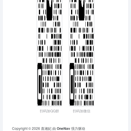
扫码加QQ群
扫码加微信
Copyright © 2026
喜湘妃
由
OneNav
强力驱动