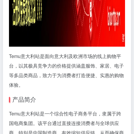
Temu意大利站是面向意大利及欧洲市场的线上购物平
台，以其极具竞争力的价格提供涵盖服饰、家居、电子
等多品类商品，致力于为消费者打造便捷、实惠的购物
体验。
产品简介
Temu意大利站是一个综合性电子商务平台，隶属于跨
国电商集团。该平台通过直接连接消费者与全球供应
商，特别是中国制造商，有效缩短供应链，从而确保商