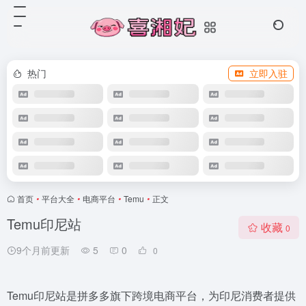
热门
立即入驻
首页
•
平台大全
•
电商平台
•
Temu
•
正文
Temu印尼站
收藏
0
9个月前更新
5
0
0
Temu印尼站是拼多多旗下跨境电商平台，为印尼消费者提供