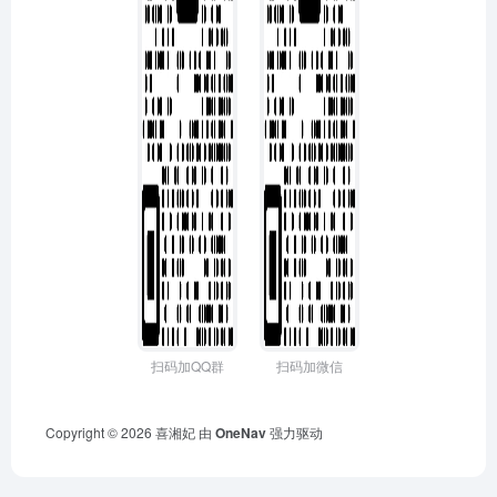
扫码加QQ群
扫码加微信
Copyright © 2026
喜湘妃
由
OneNav
强力驱动