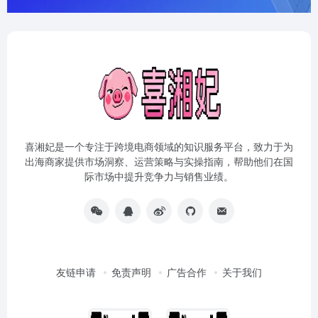
喜湘妃是一个专注于跨境电商领域的知识服务平台，致力于为
出海商家提供市场洞察、运营策略与实操指南，帮助他们在国
际市场中提升竞争力与销售业绩。
友链申请
免责声明
广告合作
关于我们