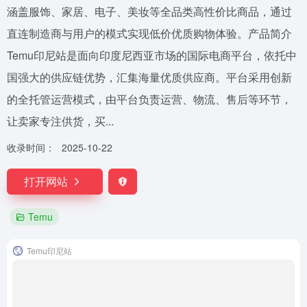
涵盖服饰、家居、电子、美妆等全品类高性价比商品，通过
直连制造商与用户的模式实现低价优质购物体验。产品简介
Temu印尼站是面向印度尼西亚市场的国际电商平台，依托中
国强大的供应链优势，汇集海量优质供应商。平台采用创新
的全托管运营模式，由平台负责运营、物流、售后等环节，
让卖家专注供货，买...
收录时间：
2025-10-22
打开网站
Temu
Temu印尼站