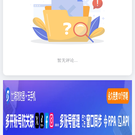
暂无评论...