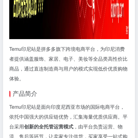
Temu印尼站是拼多多旗下跨境电商平台，为印尼消费
者提供涵盖服饰、家居、电子、美妆等全品类高性价比
商品，通过直连制造商与用户的模式实现低价优质购物
体验。
产品简介
Temu印尼站是面向印度尼西亚市场的国际电商平台，
依托中国强大的供应链优势，汇集海量优质供应商。平
台采用
创新的全托管运营模式
，由平台负责运营、物
流、售后等环节，让卖家专注供货，买家享受一站式购