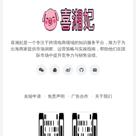
喜湘妃是一个专注于跨境电商领域的知识服务平台，致力于为
出海商家提供市场洞察、运营策略与实操指南，帮助他们在国
际市场中提升竞争力与销售业绩。
友链申请
免责声明
广告合作
关于我们