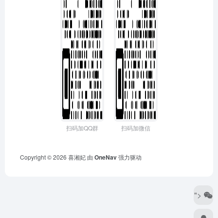
扫码加QQ群
扫码加微信
Copyright © 2026
喜湘妃
由
OneNav
强力驱动
">