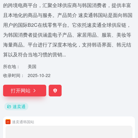
的跨境电商平台，汇聚全球供应商与韩国消费者，提供丰富
且本地化的商品与服务。产品简介 速卖通韩国站是面向韩国
用户的国际B2C在线零售平台。它依托速卖通全球供应链，
为韩国消费者提供涵盖电子产品、家居用品、服装、美妆等
海量商品。平台进行了深度本地化，支持韩语界面、韩元结
算以及符合当地习惯的营销...
所在地：
美国
收录时间：
2025-10-22
打开网站
速卖通
速卖通韩国站