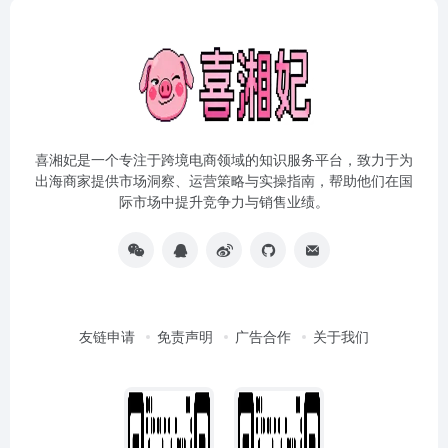
喜湘妃是一个专注于跨境电商领域的知识服务平台，致力于为
出海商家提供市场洞察、运营策略与实操指南，帮助他们在国
际市场中提升竞争力与销售业绩。
友链申请
免责声明
广告合作
关于我们