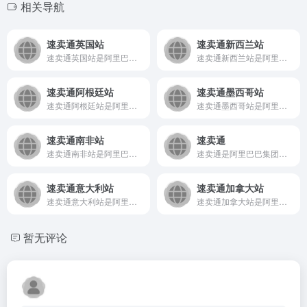
相关导航
速卖通英国站
速卖通新西兰站
速卖通英国站是阿里巴巴集团旗下面向英国及欧洲市场的国际B2C...
速卖通新西兰站是阿里巴巴集团旗下面向新西兰市场的B2C跨境电...
速卖通阿根廷站
速卖通墨西哥站
速卖通阿根廷站是阿里巴巴集团旗下、面向阿根廷市场的B2C跨境...
速卖通墨西哥站是阿里巴巴集团旗下AliExpress专为墨西...
速卖通南非站
速卖通
速卖通南非站是阿里巴巴集团旗下AliExpress专为南非市...
速卖通是阿里巴巴集团旗下的国际版B2C电商平台，主要面向全球...
速卖通意大利站
速卖通加拿大站
速卖通意大利站是阿里巴巴集团旗下面向意大利市场的B2C跨境电...
速卖通加拿大站是阿里巴巴集团旗下面向加拿大消费者的B2C跨境...
暂无评论