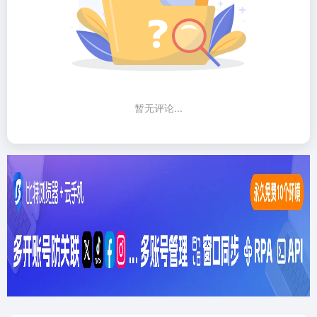
暂无评论...