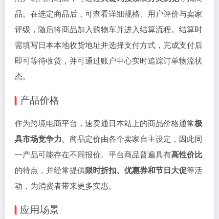
品。在选定商品后，可查看详细规格、用户评价与卖家
评级，随后将商品加入购物车并进入结算流程。结算时
需填写日本本地收货地址并选择支付方式，完成支付后
即可等待收货，并可通过账户中心实时追踪订单物流状
态。
产品价格
作为跨境电商平台，速卖通日本站上的商品价格通常
极
具市场竞争力
。商品定价由各个卖家自主设定，因此同
一产品可能存在不同报价。平台商品普遍具有
高性价比
的特点，并经常提供
限时折扣、优惠券和节日大促
等活
动，为消费者带来更多实惠。
应用场景