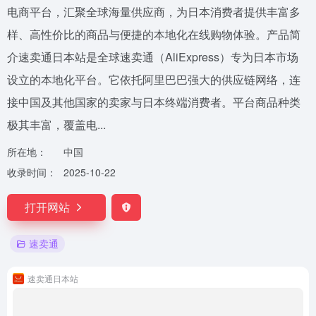
电商平台，汇聚全球海量供应商，为日本消费者提供丰富多
样、高性价比的商品与便捷的本地化在线购物体验。产品简
介速卖通日本站是全球速卖通（AliExpress）专为日本市场
设立的本地化平台。它依托阿里巴巴强大的供应链网络，连
接中国及其他国家的卖家与日本终端消费者。平台商品种类
极其丰富，覆盖电...
所在地：
中国
收录时间：
2025-10-22
打开网站
速卖通
速卖通日本站