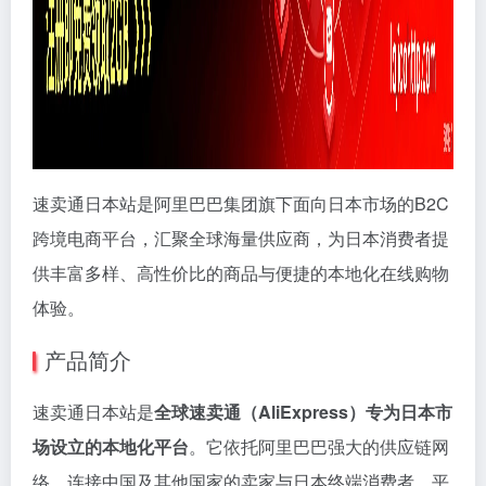
速卖通日本站是阿里巴巴集团旗下面向日本市场的B2C
跨境电商平台，汇聚全球海量供应商，为日本消费者提
供丰富多样、高性价比的商品与便捷的本地化在线购物
体验。
产品简介
速卖通日本站是
全球速卖通（AliExpress）专为日本市
场设立的本地化平台
。它依托阿里巴巴强大的供应链网
络，连接中国及其他国家的卖家与日本终端消费者。平