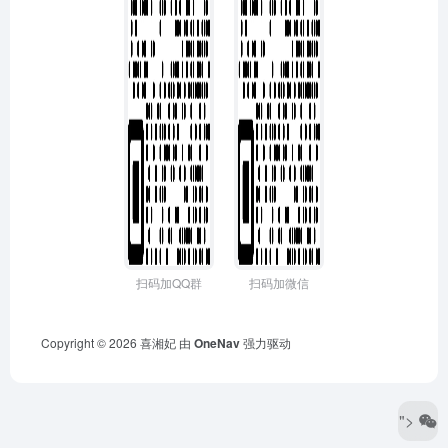
扫码加QQ群
扫码加微信
Copyright © 2026
喜湘妃
由
OneNav
强力驱动
">