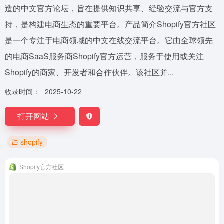
造的中文官方论坛，旨在提供知识共享、经验交流与官方支
持，是构建电商生态的重要平台。产品简介Shopify官方社区
是一个专注于电商领域的中文在线交流平台。它由全球领先
的电商SaaS服务商Shopify官方运营，服务于使用或关注
Shopify的商家、开发者和合作伙伴。该社区并...
收录时间：
2025-10-22
打开网站
shopify
Shopify官方社区