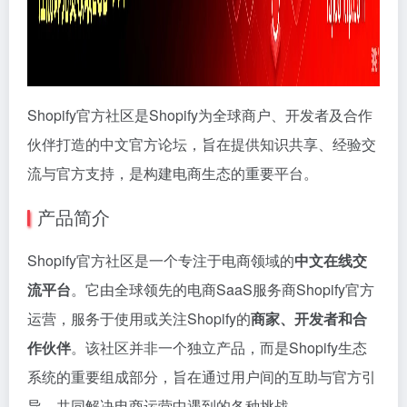
Shopify官方社区是Shopify为全球商户、开发者及合作
伙伴打造的中文官方论坛，旨在提供知识共享、经验交
流与官方支持，是构建电商生态的重要平台。
产品简介
Shopify官方社区是一个专注于电商领域的
中文在线交
流平台
。它由全球领先的电商SaaS服务商Shopify官方
运营，服务于使用或关注Shopify的
商家、开发者和合
作伙伴
。该社区并非一个独立产品，而是Shopify生态
系统的重要组成部分，旨在通过用户间的互助与官方引
导，共同解决电商运营中遇到的各种挑战。