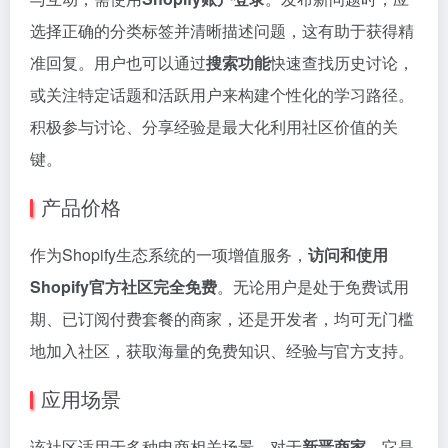
选择正确的分类标签并清晰描述问题，这有助于获得精
准回复。用户也可以通过
搜索功能
快速查找历史讨论，
或关注特定话题和活跃用户来构建个性化的学习路径。
积极参与讨论、分享经验是最大化利用社区价值的关
键。
产品价格
作为Shopify生态系统的一项增值服务，
访问和使用
Shopify官方社区完全免费
。无论用户是处于免费试用
期、已订阅付费套餐的商家，还是开发者，均可无门槛
地加入社区，获取海量的免费知识、经验与官方支持。
应用场景
该社区适用于多种电商相关场景。对于
新晋商家
，它是