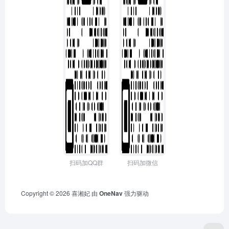
扫码加QQ群
扫码加微信
Copyright © 2026
喜湘妃
由
OneNav
强力驱动