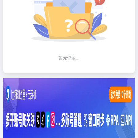
暂无评论...