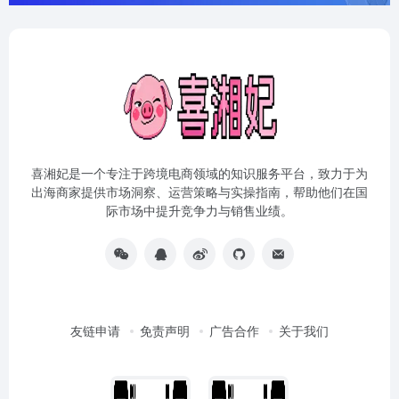
喜湘妃是一个专注于跨境电商领域的知识服务平台，致力于为
出海商家提供市场洞察、运营策略与实操指南，帮助他们在国
际市场中提升竞争力与销售业绩。
友链申请
免责声明
广告合作
关于我们