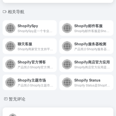
相关导航
ShopifySpy
Shopify邮件客服
ShopifySpy是一个专业的独立站数据分析平台，致力于通...
Shopify邮件客服是Shopify官方推出的客户服务解决...
聊天客服
Shopify服务器检测
Shopify商家官方支持平台，为使用Shopify建站的用...
产品简介Shopify服务器检测是一个面向Shopify电商...
Shopify官方博客
Shopify商店官方应用
产品简介Shopify官方博客是知名电商SaaS平台Shop...
Shopify商店官方应用是专为Shopify合作伙伴设计的...
Shopify主题市场
Shopify Status
产品简介Shopify主题市场是Shopify官方推出的在线...
Shopify Status是Shopify官方的服务状态监...
暂无评论