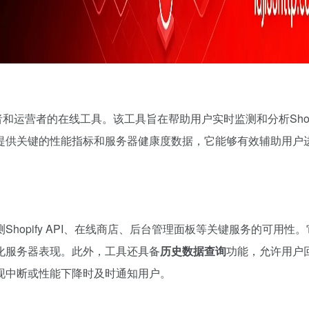
开发者和运营者的在线工具。该工具旨在帮助用户实时监测和分析Shop
提供关键的性能指标和服务器健康度数据，它能够有效辅助用户
Shopify API、在线商店、后台管理面板等关键服务的可用性
化服务器表现。此外，工具还具备
历史数据查询
功能，允许用户
现中断或性能下降时及时通知用户。