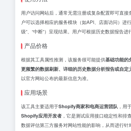
用户访问网站后，通常无需注册或复杂配置即可直接查看
户可以选择相应的服务模块（如API、店面访问）进行
级”、“中断”）呈现结果。用户可根据历史数据报告
产品价格
根据其工具属性推测，该服务很可能提供
基础功能的
更频繁的数据刷新、详细的历史数据分析报告或自定
以官方网站公布的最新信息为准。
应用场景
该工具主要适用于
Shopify商家和电商运营团队
，用
Shopify应用开发者
，它是测试应用接口稳定性和排
数据评估第三方服务对网站性能的影响，从而进行针