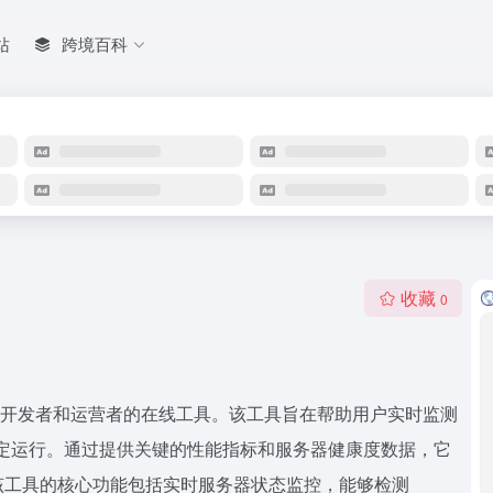
站
跨境百科
收藏
0
电商平台开发者和运营者的在线工具。该工具旨在帮助用户实时监测
的稳定运行。通过提供关键的性能指标和服务器健康度数据，它
该工具的核心功能包括实时服务器状态监控，能够检测