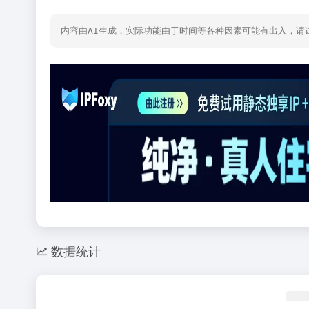
内容由AI生成，实际功能由于时间等各种因素可能有出入，请
数据统计