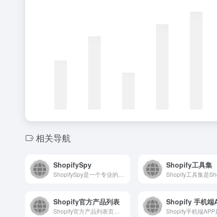
相关导航
ShopifySpy
Shopify工具集
ShopifySpy是一个专业的独立站数据分析平台，致力于通...
Shopify官方产品列表
Shopify 手机端
Shopify官方产品列表页面是用户开启电商之旅的起点，提供...