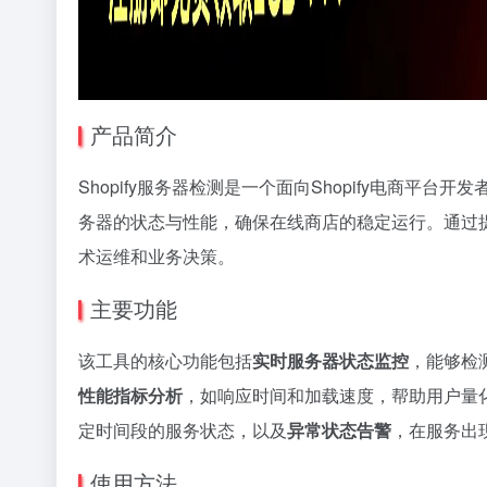
产品简介
Shopify服务器检测是一个面向Shopify电商平台
务器的状态与性能，确保在线商店的稳定运行。通过
术运维和业务决策。
主要功能
该工具的核心功能包括
实时服务器状态监控
，能够检测
性能指标分析
，如响应时间和加载速度，帮助用户量
定时间段的服务状态，以及
异常状态告警
，在服务出
使用方法