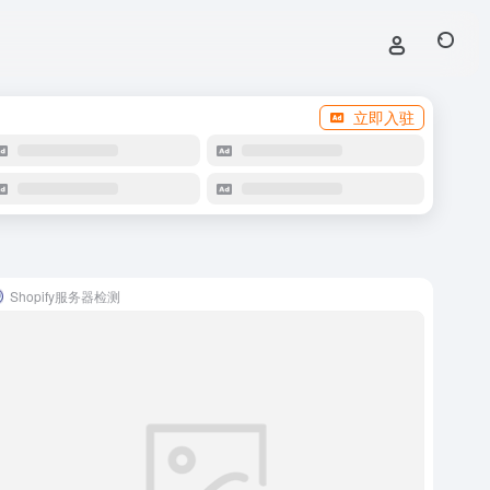
立即入驻
Shopify服务器检测