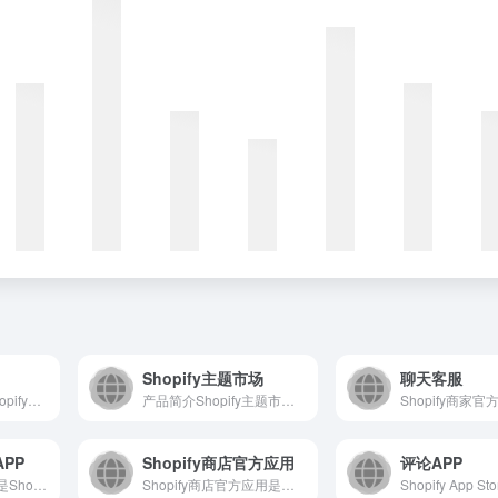
Shopify主题市场
聊天客服
Shopify工具集是Shopify官方提供的免费在线工具平...
产品简介Shopify主题市场是Shopify官方推出的在线...
APP
Shopify商店官方应用
评论APP
Shopify手机端APP是Shopify为电商商家推出的移...
Shopify商店官方应用是专为Shopify合作伙伴设计的...