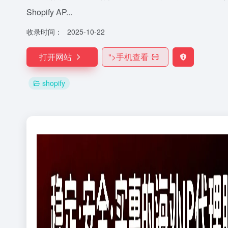
Shopify AP...
收录时间：
2025-10-22
打开网站
">
手机查看
shopify