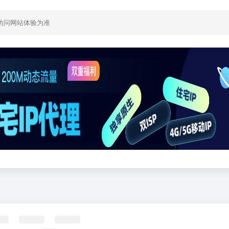
访问网站体验为准