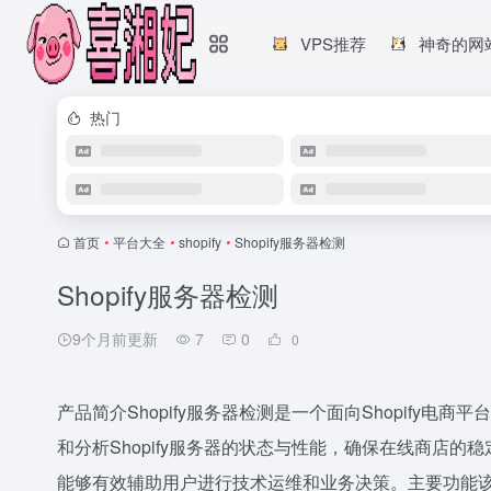
VPS推荐
神奇的网
热门
首页
•
平台大全
•
shopify
•
Shopify服务器检测
Shopify服务器检测
9个月前更新
7
0
0
产品简介Shopify服务器检测是一个面向Shopify
和分析Shopify服务器的状态与性能，确保在线商店
能够有效辅助用户进行技术运维和业务决策。主要功能