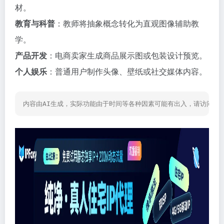
材。
教育与科普
：教师将抽象概念转化为直观图像辅助教
学。
产品开发
：电商卖家生成商品展示图或包装设计预览。
个人娱乐
：普通用户制作头像、壁纸或社交媒体内容。
内容由AI生成，实际功能由于时间等各种因素可能有出入，请访问网