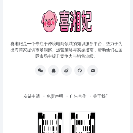
喜湘妃是一个专注于跨境电商领域的知识服务平台，致力于为
出海商家提供市场洞察、运营策略与实操指南，帮助他们在国
际市场中提升竞争力与销售业绩。
友链申请
免责声明
广告合作
关于我们