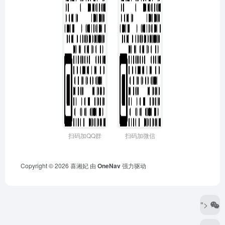
扫码加QQ群
扫码加微信
Copyright © 2026
喜湘妃
由
OneNav
强力驱动
">