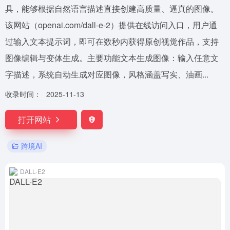
具，能够根据自然语言描述直接创建高质量、逼真的图像。
该网站（openai.com/dall-e-2）提供在线访问入口，用户通
过输入文本提示词，即可在数秒内获得原创视觉作品，支持
图像编辑与变体生成。主要功能文本生成图像：输入任意文
字描述，系统自动生成对应图像，风格涵盖写实、油画...
收录时间：
2025-11-13
打开网站
跨境AI
DALL·E2