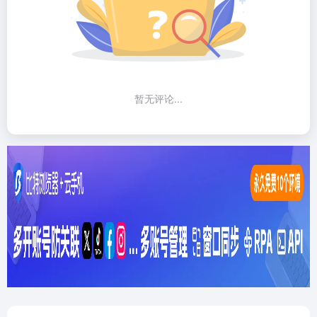
暂无评论...