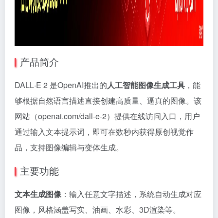
产品简介
DALL·E 2 是OpenAI推出的
人工智能图像生成工具
，能
够根据自然语言描述直接创建高质量、逼真的图像。该
网站（openai.com/dall-e-2）提供在线访问入口，用户
通过输入文本提示词，即可在数秒内获得原创视觉作
品，支持图像编辑与变体生成。
主要功能
文本生成图像
：输入任意文字描述，系统自动生成对应
图像，风格涵盖写实、油画、水彩、3D渲染等。