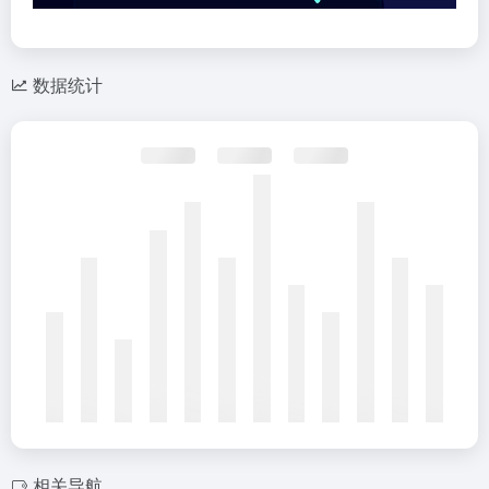
数据统计
相关导航