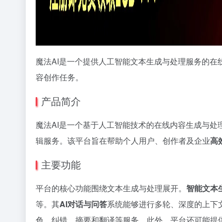
魔法AI是一个提供人工智能文本生成与处理服务的在
容创作任务。
产品简介
魔法AI是一个基于人工智能技术的在线内容生成与处
辑服务。该平台旨在帮助个人用户、创作者及企业
高
主要功能
平台的核心功能围绕文本生成与处理展开。
智能文本
等。其
AI对话与问答
系统能够进行多轮、深度的上下
色、纠错、摘要和翻译等服务。此外，平台还可能提