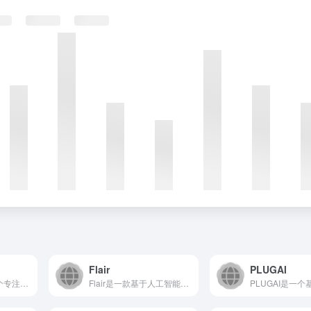
Flair
PLUGAI
Adcreative.ai 是一个专注于人工智能驱动的广告创...
Flair是一款基于人工智能的品牌营销设计工具，致力于帮助用...