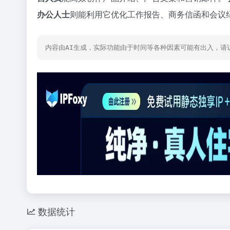
办公人士
则能利用它优化工作报告、商务信函和会议
内容由AI生成，实际功能由于时间等各种因素可能有出入，请
数据统计