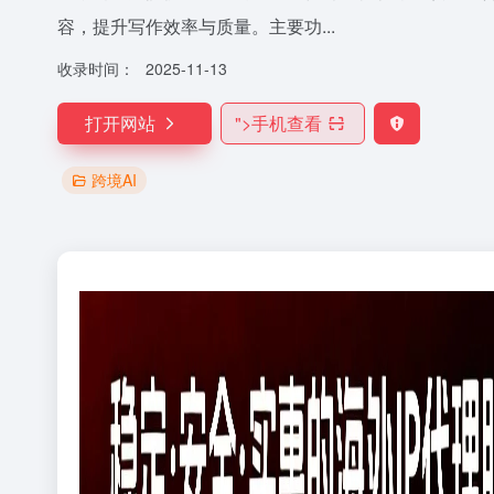
容，提升写作效率与质量。主要功...
收录时间：
2025-11-13
打开网站
">
手机查看
跨境AI