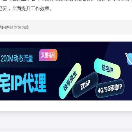
纪要，全面提升工作效率。
访问网站体验为准