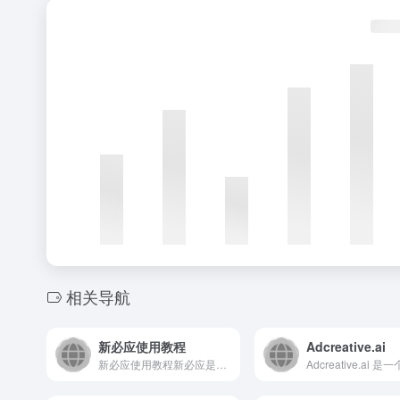
相关导航
新必应使用教程
Adcreative.ai
新必应使用教程新必应是微软推出的新一代AI搜索引擎，集成GP...