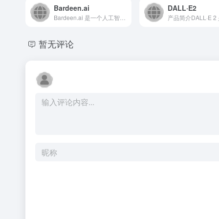
Bardeen.ai
DALL·E2
Bardeen.ai 是一个人工智能驱动的自动化平台，通过无...
暂无评论