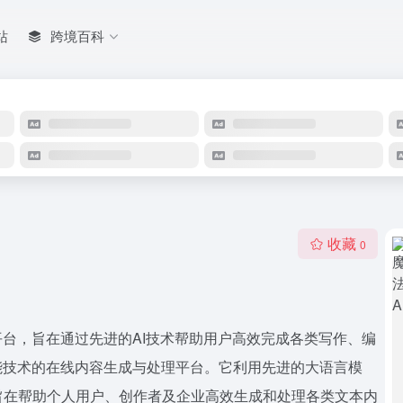
站
跨境百科
收藏
0
平台，旨在通过先进的AI技术帮助用户高效完成各类写作、编
能技术的在线内容生成与处理平台。它利用先进的大语言模
旨在帮助个人用户、创作者及企业高效生成和处理各类文本内