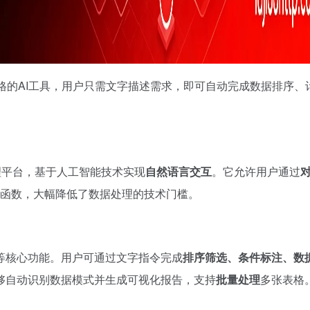
cel表格的AI工具，用户只需文字描述需求，即可自动完成数据排序、
处理平台，基于人工智能技术实现
自然语言交互
。它允许用户通过
复杂函数，大幅降低了数据处理的技术门槛。
等核心功能。用户可通过文字指令完成
排序筛选、条件标注、数
够自动识别数据模式并生成可视化报告，支持
批量处理
多张表格