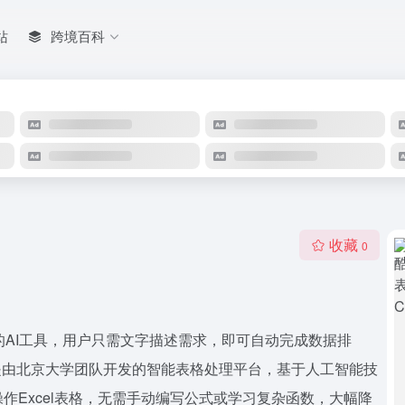
站
跨境百科
收藏
0
l表格的AI工具，用户只需文字描述需求，即可自动完成数据排
el是由北京大学团队开发的智能表格处理平台，基于人工智能技
作Excel表格，无需手动编写公式或学习复杂函数，大幅降