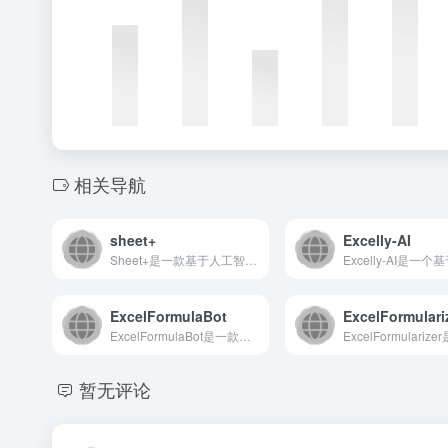
相关导航
sheet+
Excelly-AI
Sheet+是一款基于人工智能的电子表格助手，旨在通过AI技...
ExcelFormulaBot
ExcelFormulari
ExcelFormulaBot是一款基于人工智能的Excel...
暂无评论