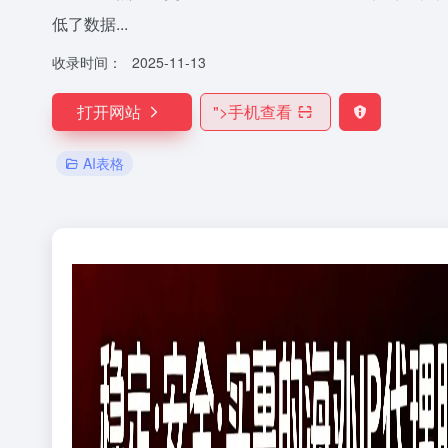
低了数据...
收录时间：
2025-11-13
打开网站
">
手机查看
AI表格