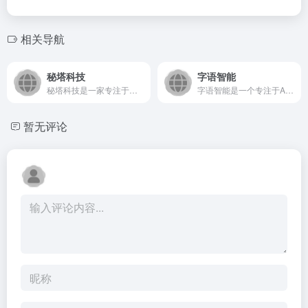
相关导航
秘塔科技
字语智能
秘塔科技是一家专注于人工智能技术研发与应用的高科技企业，通过...
字语智能是一个专注于AI文本创作与处理的智能平台，通过先进的...
暂无评论