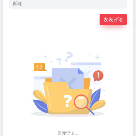
发表评论
暂无评论...