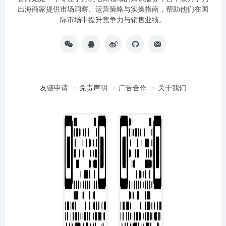
出海商家提供市场洞察、运营策略与实操指南，帮助他们在国
际市场中提升竞争力与销售业绩。
友链申请
免责声明
广告合作
关于我们