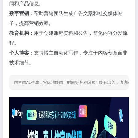
闻和产品信息。
数字营销
：帮助营销团队生成广告文案和社交媒体帖
子，提高营销效率。
教育机构
：用于创建课程资料和公告，简化内容分发流
程。
个人博客
：支持博主自动化写作，专注于内容创意而非
技术细节。
内容由AI生成，实际功能由于时间等各种因素可能有出入，请访问网