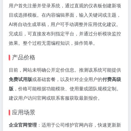
用户首先注册并登录系统，通过直观的仪表板创建新项
目或选择模板。在内容编辑界面，输入关键词或主题，
AI将自动生成草稿，用户可手动调整并应用优化建议。
完成后，可直接发布到指定平台，并通过分析模块监控
效果。整个过程无需编程知识，操作简单。
产品价格
目前，网站未明确公开定价信息。推测该系统可能提供
免费试用版
或基础套餐，以及针对企业用户的
付费高级
版
，价格可能根据功能模块、使用量或团队规模定制。
建议用户访问官网或联系客服获取最新报价。
应用场景
企业官网管理
：适用于公司维护官网内容，快速更新新