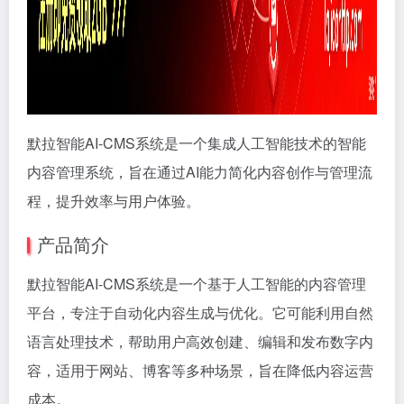
默拉智能AI-CMS系统是一个集成人工智能技术的智能
内容管理系统，旨在通过AI能力简化内容创作与管理流
程，提升效率与用户体验。
产品简介
默拉智能AI-CMS系统是一个基于人工智能的内容管理
平台，专注于自动化内容生成与优化。它可能利用自然
语言处理技术，帮助用户高效创建、编辑和发布数字内
容，适用于网站、博客等多种场景，旨在降低内容运营
成本。