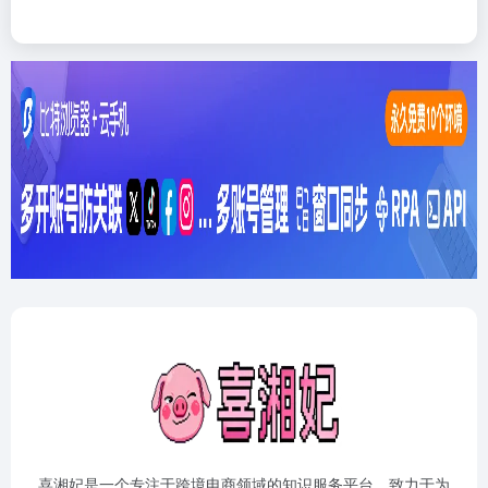
喜湘妃是一个专注于跨境电商领域的知识服务平台，致力于为