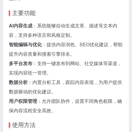
主要功能
AI内容生成
：系统能够自动生成文章、描述等文本内
容，支持多种语言和风格定制。
智能编辑与优化
：提供内容润色、SEO优化建议，帮助
提升内容质量和搜索引擎排名。
多平台发布
：支持一键发布到网站、社交媒体等渠道，
实现内容统一管理。
数据分析
：内置分析工具，跟踪内容表现，为用户提供
数据驱动的优化建议。
用户权限管理
：允许团队协作，设置不同角色权限，确
保内容流程安全高效。
使用方法