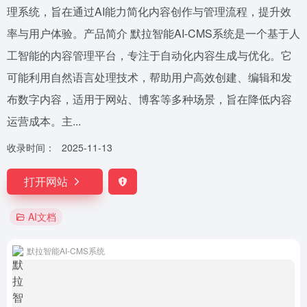
理系统，旨在通过AI能力简化内容创作与管理流程，提升效
率与用户体验。产品简介 默拉智能AI-CMS系统是一个基于人
工智能的内容管理平台，专注于自动化内容生成与优化。它
可能利用自然语言处理技术，帮助用户高效创建、编辑和发
布数字内容，适用于网站、博客等多种场景，旨在降低内容
运营成本。主...
收录时间：
2025-11-13
打开网站
AI文档
默拉智能AI-CMS系统