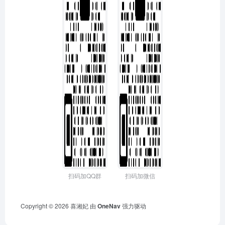
扫码加QQ群
扫码加微信
Copyright © 2026
喜湘妃
由
OneNav
强力驱动