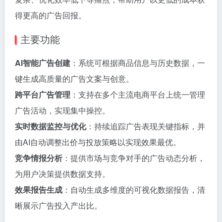
得更高的广告回报。
主要功能
AI智能广告创建
：系统可根据商品信息与历史数据，一
键生成高质量的广告文案与创意。
跨平台广告管理
：支持在多个主流电商平台上统一管理
广告活动，实现集中操控。
实时数据监控与优化
：持续追踪广告表现关键指标，并
由AI自动调整出价与投放策略以实现效果最优。
竞争情报分析
：提供市场与竞争对手的广告动态分析，
为用户决策提供数据支持。
效果报告生成
：自动生成多维度的可视化数据报告，清
晰展示广告投入产出比。