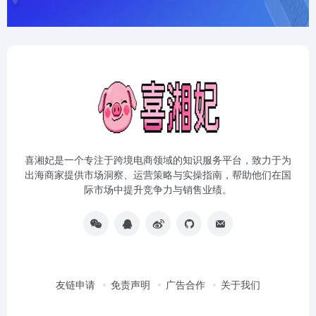
喜湘妃是一个专注于跨境电商领域的知识服务平台，致力于为
出海商家提供市场洞察、运营策略与实操指南，帮助他们在国
际市场中提升竞争力与销售业绩。
友链申请
免责声明
广告合作
关于我们