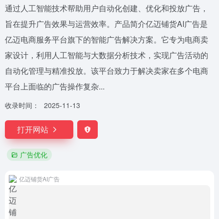
通过人工智能技术帮助用户自动化创建、优化和投放广告，
旨在提升广告效果与运营效率。产品简介亿迈铺货AI广告是
亿迈电商服务平台旗下的智能广告解决方案。它专为电商卖
家设计，利用人工智能与大数据分析技术，实现广告活动的
自动化管理与精准投放。该平台致力于解决卖家在多个电商
平台上面临的广告操作复杂...
收录时间：
2025-11-13
打开网站
广告优化
亿迈铺货AI广告