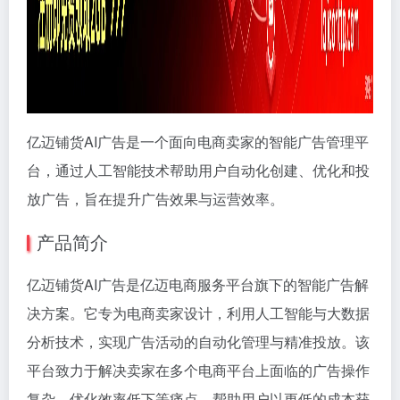
亿迈铺货AI广告是一个面向电商卖家的智能广告管理平
台，通过人工智能技术帮助用户自动化创建、优化和投
放广告，旨在提升广告效果与运营效率。
产品简介
亿迈铺货AI广告是亿迈电商服务平台旗下的智能广告解
决方案。它专为电商卖家设计，利用人工智能与大数据
分析技术，实现广告活动的自动化管理与精准投放。该
平台致力于解决卖家在多个电商平台上面临的广告操作
复杂、优化效率低下等痛点，帮助用户以更低的成本获