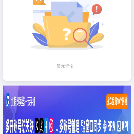
暂无评论...