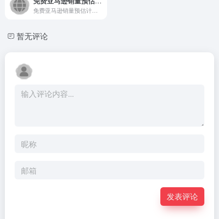
免费亚马逊销量预估计算器
免费亚马逊销量预估计算器是一款专业的数据分析工具，帮助卖家精...
暂无评论
发表评论