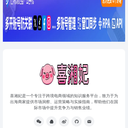
喜湘妃是一个专注于跨境电商领域的知识服务平台，致力于为
出海商家提供市场洞察、运营策略与实操指南，帮助他们在国
际市场中提升竞争力与销售业绩。