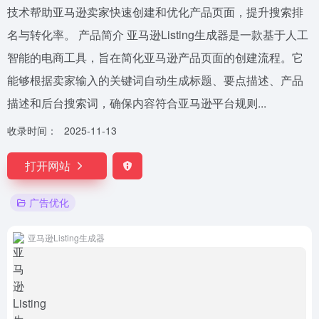
技术帮助亚马逊卖家快速创建和优化产品页面，提升搜索排
名与转化率。 产品简介 亚马逊Listing生成器是一款基于人工
智能的电商工具，旨在简化亚马逊产品页面的创建流程。它
能够根据卖家输入的关键词自动生成标题、要点描述、产品
描述和后台搜索词，确保内容符合亚马逊平台规则...
收录时间：
2025-11-13
打开网站
广告优化
亚马逊Listing生成器