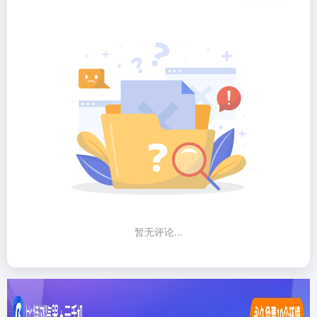
暂无评论...