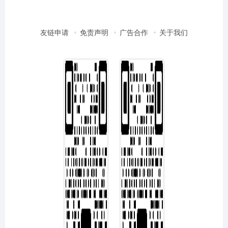
友链申请
免责声明
广告合作
关于我们