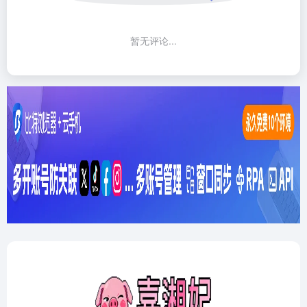
暂无评论...