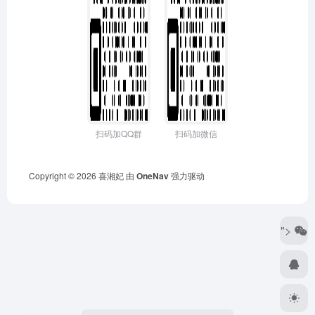
扫码加QQ群
扫码加微信
Copyright © 2026
喜湘妃
由
OneNav
强力驱动
">