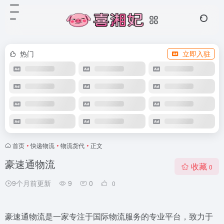
热门
立即入驻
首页
•
快递物流
•
物流货代
•
正文
豪速通物流
收藏
0
9个月前更新
9
0
0
豪速通物流是一家专注于国际物流服务的专业平台，致力于