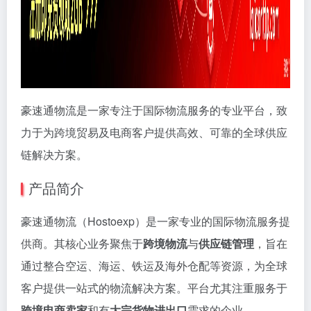
豪速通物流是一家专注于国际物流服务的专业平台，致
力于为跨境贸易及电商客户提供高效、可靠的全球供应
链解决方案。
产品简介
豪速通物流（Hostoexp）是一家专业的国际物流服务提
供商。其核心业务聚焦于
跨境物流
与
供应链管理
，旨在
通过整合空运、海运、铁运及海外仓配等资源，为全球
客户提供一站式的物流解决方案。平台尤其注重服务于
跨境电商卖家
和有
大宗货物进出口
需求的企业。