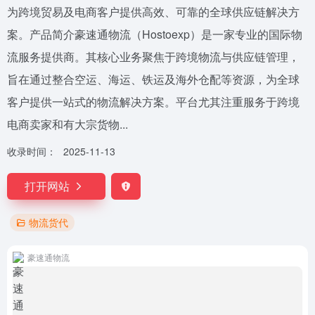
为跨境贸易及电商客户提供高效、可靠的全球供应链解决方
案。产品简介豪速通物流（Hostoexp）是一家专业的国际物
流服务提供商。其核心业务聚焦于跨境物流与供应链管理，
旨在通过整合空运、海运、铁运及海外仓配等资源，为全球
客户提供一站式的物流解决方案。平台尤其注重服务于跨境
电商卖家和有大宗货物...
收录时间：
2025-11-13
打开网站
物流货代
豪速通物流