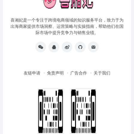
喜湘妃是一个专注于跨境电商领域的知识服务平台，致力于为
出海商家提供市场洞察、运营策略与实操指南，帮助他们在国
际市场中提升竞争力与销售业绩。
友链申请
免责声明
广告合作
关于我们