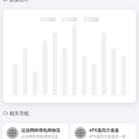
相关导航
运连网跨境电商物流
4PX递四方速递
运连网跨境电商物流是一个专注于为跨境电商卖家提供一站式智能物...
4PX递四方速递是一家专注于跨境物流的综合服务商，为全球电商...