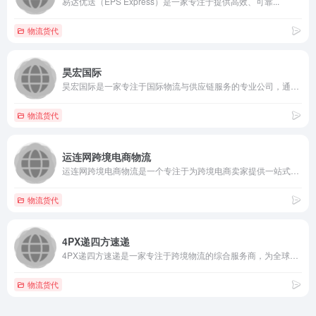
易达优送（EPS Express）是一家专注于提供高效、可靠...
物流货代
昊宏国际
昊宏国际是一家专注于国际物流与供应链服务的专业公司，通过其线...
物流货代
运连网跨境电商物流
运连网跨境电商物流是一个专注于为跨境电商卖家提供一站式智能物...
物流货代
4PX递四方速递
4PX递四方速递是一家专注于跨境物流的综合服务商，为全球电商...
物流货代