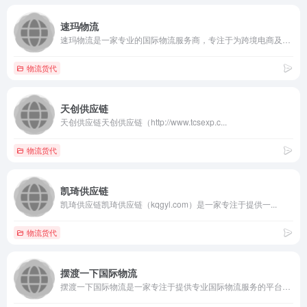
速玛物流
速玛物流是一家专业的国际物流服务商，专注于为跨境电商及外贸企...
物流货代
天创供应链
天创供应链天创供应链（http://www.tcsexp.c...
物流货代
凯琦供应链
凯琦供应链凯琦供应链（kqgyl.com）是一家专注于提供一...
物流货代
摆渡一下国际物流
摆渡一下国际物流是一家专注于提供专业国际物流服务的平台，致力...