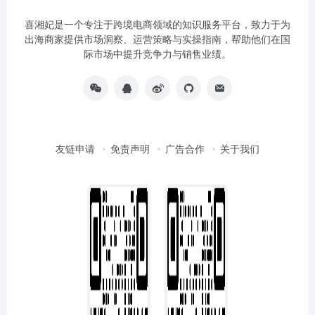
喜湘妃是一个专注于跨境电商领域的知识服务平台，致力于为
出海商家提供市场洞察、运营策略与实操指南，帮助他们在国
际市场中提升竞争力与销售业绩。
友链申请
免责声明
广告合作
关于我们