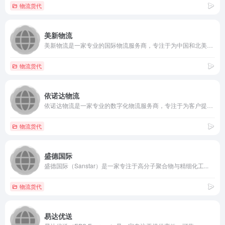
物流货代
美新物流
美新物流是一家专业的国际物流服务商，专注于为中国和北美之间的...
物流货代
依诺达物流
依诺达物流是一家专业的数字化物流服务商，专注于为客户提供高效...
物流货代
盛德国际
盛德国际（Sanstar）是一家专注于高分子聚合物与精细化工...
物流货代
易达优送